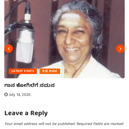
LATEST POSTS
ಕಥೆ ಕವನ
ಗಾನ ಕೋಗಿಲೆಗೆ ನಮನ
July 14, 2026
Leave a Reply
Your email address will not be published.
Required fields are marked