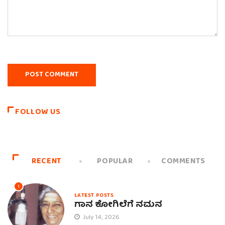
FOLLOW US
RECENT
POPULAR
COMMENTS
1
LATEST POSTS
ಗಾನ ಕೋಗಿಲೆಗೆ ನಮನ
July 14, 2026