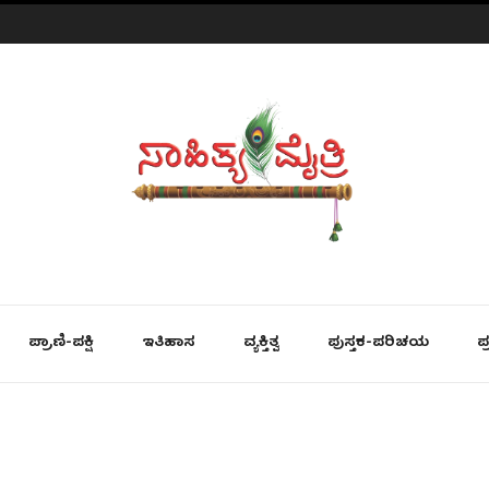
ಪ್ರಾಣಿ-ಪಕ್ಷಿ
ಇತಿಹಾಸ
ವ್ಯಕ್ತಿತ್ವ
ಪುಸ್ತಕ-ಪರಿಚಯ
ಪ