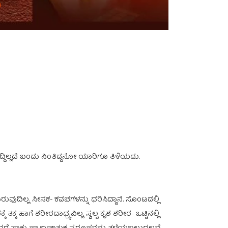
ದಿಲ್ಲದೆ ಬಂದು ನಿಂತಿದ್ದನೋ ಯಾರಿಗೂ ತಿಳಿಯದು.
ಲ್ಲ. ಸೀಸಕ- ಕವಚಗಳನ್ನು ಧರಿಸಿದ್ದಾನೆ. ಸೊಂಟದಲ್ಲಿ
 ಹಾಗೆ ಶರೀರದಾಧ್ರ್ಯವಿಲ್ಲ. ಸ್ವಲ್ಪ ಕೃಶ ಶರೀರ- ಒಟ್ಟಿನಲ್ಲಿ