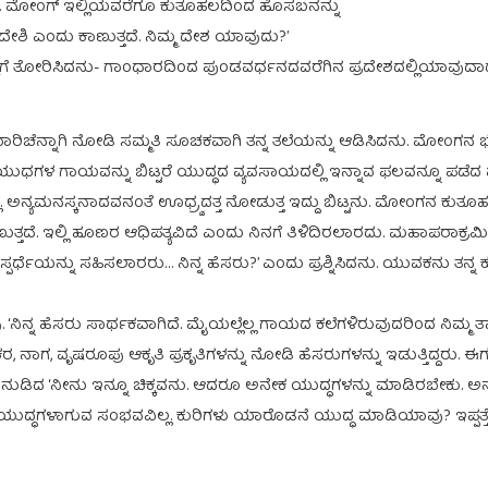
. ಮೋಂಗ್ ಇಲ್ಲಿಯವರೆಗೂ ಕುತೂಹಲದಿಂದ ಹೊಸಬನನ್ನು
ವಿದೇಶಿ ಎಂದು ಕಾಣುತ್ತದೆ. ನಿಮ್ಮ ದೇಶ ಯಾವುದು?’
ದಿಕ್ಕಿಗೆ ತೋರಿಸಿದನು- ಗಾಂಧಾರದಿಂದ ಪುಂಡವರ್ಧನದವರೆಗಿನ ಪ್ರದೇಶದಲ್ಲಿಯಾ
ನ್ನಾಗಿ ನೋಡಿ ಸಮ್ಮತಿ ಸೂಚಕವಾಗಿ ತನ್ನ ತಲೆಯನ್ನು ಆಡಿಸಿದನು. ಮೋಂಗನ ಭೇಕ ಧ್ವ
ತದೆ. ಆಯುಧಗಳ ಗಾಯವನ್ನು ಬಿಟ್ಟರೆ ಯುದ್ಧದ ವ್ಯವಸಾಯದಲ್ಲಿ ಇನ್ನಾವ ಫಲವನ್ನೂ ಪಡ
ಯಮನಸ್ಕನಾದವನಂತೆ ಊಧ್ರ್ವದತ್ತ ನೋಡುತ್ತ ಇದ್ದು ಬಿಟ್ಟನು. ಮೋಂಗನ ಕುತೂಹಲ ಕ್ಷಣಕ್ಷ
ಣುತ್ತದೆ. ಇಲ್ಲಿ ಹೂಣರ ಆಧಿಪತ್ಯವಿದೆ ಎಂದು ನಿನಗೆ ತಿಳಿದಿರಲಾರದು. ಮಹಾಪರಾಕ
ೆಯನ್ನು ಸಹಿಸಲಾರರು… ನಿನ್ನ ಹೆಸರು?’ ಎಂದು ಪ್ರಶ್ನಿಸಿದನು. ಯುವಕನು ತನ್ನ ಕ
‘ನಿನ್ನ ಹೆಸರು ಸಾರ್ಥಕವಾಗಿದೆ. ಮೈಯಲ್ಲೆಲ್ಲ ಗಾಯದ ಕಲೆಗಳಿರುವುದರಿಂದ ನಿಮ್ಮ ತಾ
ೂಕರ, ನಾಗ, ವೃಷರೂಪು ಆಕೃತಿ ಪ್ರಕೃತಿಗಳನ್ನು ನೋಡಿ ಹೆಸರುಗಳನ್ನು ಇಡುತ್ತಿದ್ದರು. ಈ
ಟ್ಟು ನುಡಿದ ‘ನೀನು ಇನ್ನೂ ಚಿಕ್ಕವನು. ಆದರೂ ಅನೇಕ ಯುದ್ಧಗಳನ್ನು ಮಾಡಿರಬೇಕು
್ನು ಯುದ್ಧಗಳಾಗುವ ಸಂಭವವಿಲ್ಲ. ಕುರಿಗಳು ಯಾರೊಡನೆ ಯುದ್ಧ ಮಾಡಿಯಾವು? ಇಪ್ಪತ್