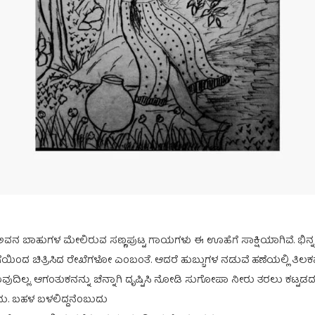
 ಅವನ ಬಾಹುಗಳ ಮೇಲಿರುವ ಸಣ್ಣಪುಟ್ಟ ಗಾಯಗಳು ಈ ಊಹೆಗೆ ಸಾಕ್ಷಿಯಾಗಿವೆ. ಭ
ಡಿಗೆಯಿಂದ ಚಿತ್ರಿಸಿದ ರೇಖೆಗಳೋ ಎಂಬಂತೆ. ಆದರೆ ಹುಬ್ಬುಗಳ ನಡುವೆ ಹಣೆಯಲ್ಲಿ ತಿ
. ಆಗಂತುಕನನ್ನು ಚೆನ್ನಾಗಿ ದೃಷ್ಟಿಸಿ ನೋಡಿ ಸುಗೋಪಾ ನೀರು ತರಲು ಕಟ್ಟಡದ 
ತನು. ಬಹಳ ಬಳಲಿದ್ದನೆಂಬುದು