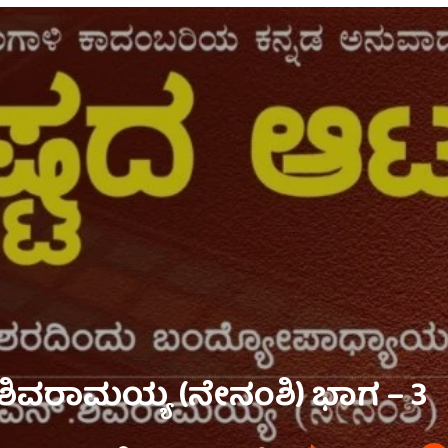
 ಶಿವರಾಮಯ್ಯ (ನೇನಂಶಿ) ಭಾಗ – 3