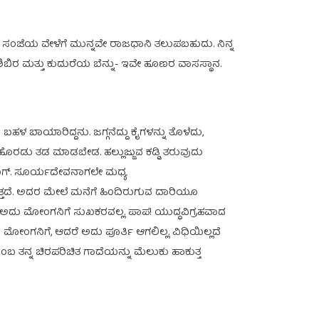
ಸಂಜೆಯ ವೇಳೆಗೆ ಮುನ್ನವೇ ರಾಜಧಾನಿ ತಲುಪಬಹುದು. ನಿನ್ನ
ಿಬಿರ ಮತ್ತು ಕುದುರೆಯ ಬೆನ್ನು- ಇವೇ ಹೂಣರ ವಾಸಸ್ಥಾನ.
ಳ ಬಾಯಾರಿದ್ದನು. ಜಗ್ಗನೆದ್ದು ಕೈಗಳನ್ನು ತೊಳೆದು,
 ಹೊರಡು ತಡ ಮಾಡಬೇಡ. ಹಲ್ಲುಜ್ಜುವ ಕಡ್ಡಿ ತರುವುದು
, ಮೋಂಗ್. ಸೂರ್ಯದೇವನಾಗಲೇ ಮಧ್ಯ
ಿಡಿಯುತ್ತದೆ. ಅದರ ಮೇಲೆ ಮನೆಗೆ ಹಿಂದಿರುಗುವ ದಾರಿಯೂ
. ಅದು ಮೋಂಗನಿಗೆ ಸುಖಕರವಲ್ಲ. ಪಾಪ! ಯುದ್ಧವಿಗ್ರಹವಾದ
ಮೋಂಗನಿಗೆ, ಆದರೆ ಅದು ಪೂರ್ತಿ ಆಗಲಿಲ್ಲ. ವಿಧಿಯಿಲ್ಲದೆ
ತನ್ನ ಚಿರಪರಿಚಿತ ಗಾದೆಯನ್ನು ಮೆಲುಕು ಹಾಕುತ್ತ