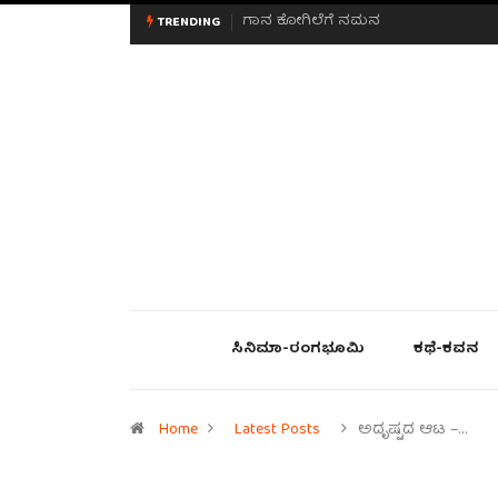
ಮನಸಿನ ಸವಿಭಾವ
TRENDING
ಸಿನಿಮಾ-ರಂಗಭೂಮಿ
ಕಥೆ-ಕವನ
Home
Latest Posts
ಅದೃಷ್ಟದ ಆಟ –…