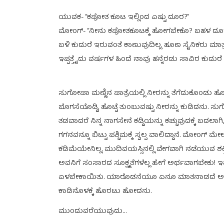
ಯುವಕ- “ಕಪೋತ ಕೂಟ ಇಲ್ಲಿಂದ ಎಷ್ಟು ದೂರ?”
ಮೋಂಗ್- “ನೀನು ಕಪೋತಕೂಟಕ್ಕೆ ಹೋಗಬೇಕೊ? ಬಹಳ ದೂರವೇನ
ಬಳಿ ಕುದುರೆ ಇರುವಂತೆ ಕಾಣುವುದಿಲ್ಲ. ಹೂಣ ಸೈನಿಕರು ಮಾತ
ಇಪ್ಪತ್ತೈದು ವರ್ಷಗಳ ಹಿಂದೆ ನಾವು ಹನ್ನೆರಡು ಸಾವಿರ ಕುದುರ
ಸುಗೋಪಾ ಮಣ್ಣಿನ ಪಾತ್ರೆಯಲ್ಲಿ ನೀರನ್ನು ತೆಗೆದುಕೊಂಡು ಹ
ಬೊಗಸೆಯೊಡ್ಡಿ, ಹೊಟ್ಟೆ ತುಂಬುವಷ್ಟು ನೀರನ್ನು ಕುಡಿದನು. 
ತಡವಾದರೆ ನಿನ್ನ ನಾಗಸೇನೆ ಕಡ್ಡಿಯನ್ನು ಕಚ್ಚುವುದಕ್ಕೆ ಬದಲ
ಗಗನವನ್ನೂ ಬಿಟ್ಟು ಪಶ್ಚಿಮಕ್ಕೆ ಸ್ವಲ್ಪ ವಾಲಿದ್ದಾನೆ. ಮೋಂಗ್
ಕಡಿಮೆಯೇನಿಲ್ಲ. ಮುದಿವಯಸ್ಸಿನಲ್ಲಿ ವೇಗವಾಗಿ ನಡೆಯುವ ಶ
ಅವನಿಗೆ ಸಂಸಾರದ ಸೂಕ್ಷ್ಮತೆಗಳೆಲ್ಲ ಹೇಗೆ ಅರ್ಥವಾಗಬೇಕು! 
ಏಳಬೇಕಾಯಿತು. ಯಾರೊಡನೆಯೂ ಏನೂ ಮಾತನಾಡದೆ ಅಸ್ಪಷ್ಟ ದ
ಕಾಡಿನೊಳಕ್ಕೆ ಹೊರಟು ಹೋದನು.
ಮುಂದುವರೆಯುವುದು…