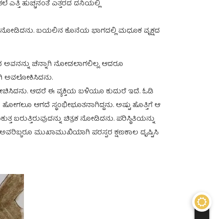
ತ್ತಿ ಹುಚ್ಚನಂತೆ ಎತ್ತರದ ದನಿಯಲ್ಲಿ
ದಿಂದ ನೋಡಿದನು. ಬಯಲಿನ ಕೊನೆಯ ಭಾಗದಲ್ಲಿ ಮಧೂಕ ವೃಕ್ಷದ
ಿಂದ ಅವನನ್ನು ಚೆನ್ನಾಗಿ ನೋಡಲಾಗಲಿಲ್ಲ. ಆದರೂ
ಗಿ ಅವಲೋಕಿಸಿದನು.
ಸಿದನು. ಆದರೆ ಈ ವ್ಯಕ್ತಿಯ ಬಳಿಯೂ ಕುದುರೆ ಇದೆ. ಓಡಿ
ೋಗಲೂ ಆಗದೆ ಸ್ಥಂಭೀಭೂತನಾಗಿದ್ದನು. ಅಷ್ಟು ಹೊತ್ತಿಗೆ ಆ
ರುತ್ತಿರುವುದನ್ನು ಚಿತ್ರಕ ನೋಡಿದನು. ಪರಿಸ್ಥಿತಿಯನ್ನು
ಿ ಅವರಿಬ್ಬರೂ ಮುಖಾಮುಖಿಯಾಗಿ ಪರಸ್ಪರ ಕ್ಷಣಕಾಲ ದೃಷ್ಟಿಸಿ