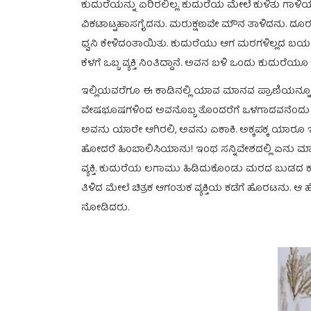
ಕುದುರೆಯನ್ನು ಏರಿರಲಿಲ್ಲ. ಕುದುರೆಯ ಮೇಲೆ ಕುಳಿತು ಗಾಳಿಯ
ವಿಕಟಾಟ್ಟಹಾಸಗೈದನು. ಮರುಕ್ಷಣವೇ ಮೌನ ತಾಳಿದನು.
ಧ್ವನಿ ಕೇಳಿದಂತಾಯಿತು. ಕುದುರೆಯು ಆಗ ಮರಗಳಿಲ್ಲದ ಬಯಲಿ
ಕೆಳಗೆ ಒಬ್ಬ ವ್ಯಕ್ತಿ ನಿಂತಿದ್ದಾನೆ. ಅವನ ಬಳಿ ಒಂದು ಕುದುರೆಯೂ
ಇಲ್ಲಿಯವರೆಗೂ ಈ ಕಾಡಿನಲ್ಲಿ ಯಾವ ಮಾನವ ಪ್ರಾಣಿಯನ್ನೂ ಚಿತ್
ವೇಷಭೂಷಗಳಿಂದ ಅವನೊಬ್ಬ ತೊಂದರೆಗೆ ಒಳಗಾದವನೆಂದು ಊಹಿಸ
ಅವನು ಯಾರೇ ಆಗಿರಲಿ, ಅವನು ಏಕಾಕಿ. ಅಕ್ಕಪಕ್ಕ ಯಾರೂ ಇಲ
ಹೋದರೆ ಹಿಂಬಾಲಿಸಿಯಾನು! ಇಂಥ ಸನ್ನಿವೇಶದಲ್ಲಿ ಏನು ಮಾ
ವ್ಯಕ್ತಿ. ಕುದುರೆಯ ಲಗಾಮು ಹಿಡಿದುಕೊಂಡು ಮರದ ಬುಡದ ಕಡೆ
ತಿಳಿದ ಮೇಲೆ ಚಿತ್ರಕ ಆಗಂತುಕ ವ್ಯಕ್ತಿಯ ಕಡೆಗೆ ಹೊರಟನು. 
ನೋಡಿದರು.