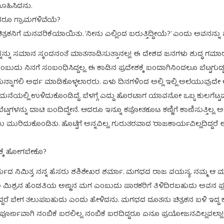
ಊಹಿಸಿದನು.
ದರೂ ಗ್ರಾಮಗಳಿವೆಯೆ?
ಕನಿಗೆ ಮನವರಿಕೆಯಾಯಿತು. ‘ನೀನು ಎಲ್ಲಿಂದ ಬರುತ್ತಿದ್ದೀಯೆ?’ ಎಂದು ಅವನನ್ನು ಪ್ರ
ನನ್ನು ಸಮಾನ ಸ್ಕಂದನಂತೆ ಮಾತನಾಡಿಸುತ್ತಾನಲ್ಲ! ಈ ದೇಶದ ಜನಗಳು ಶುದ್ಧ ಗಮಾರರು. ಗ
ಂಬುದು ನಿನಗೆ ಸಂಬಂಧಿಸಿದ್ದಲ್ಲ. ಈ ಕಾಡಿನ ಪ್ರದೇಶಕ್ಕೆ ಬಂದಾಗಿನಿಂದಲೂ ಬೆಟ್ಟಗುಡ್ಡಗಳ
್ನಾಗಲಿ ಅರ್ಥ ಮಾಡಿಕೊಳ್ಳಲಾರರು. ಏಳು ದಿನಗಳಿಂದ ಅಲ್ಲಿ ಇಲ್ಲಿ ಅಲೆಯುವುದೇ
ಬ್ಬನ ಮನೆಯಲ್ಲಿ ಉಳಿದುಕೊಂಡಿದ್ದೆ. ಬೆಳಗ್ಗೆ ಎದ್ದು ಹೊರಟಾಗ ಯಾವನೋ ಒಬ್ಬ ಕುಲ
ಳನ್ನು ದಾಟಿ ಬಂದಿದ್ದೇನೆ. ಆದರೂ ಇನ್ನೂ ಕಪೋತಕೂಟ ಕಣ್ಣಿಗೆ ಕಾಣಿಸುತ್ತಿಲ್ಲ.
 ಕಾಲು ಮುರಿದುಕೊಂಡಿತು. ಹೊಟ್ಟೆಗೆ ಅನ್ನವಿಲ್ಲ. ಗುರುತರವಾದ ‘ರಾಜಕಾರ್ಯವಿಲ್ಲದ
ಕ್ಕೆ ಹೋಗಬೇಕೊ?
ದ ನಿಮಿತ್ತ, ನನ್ನ ಹೆಸರು ಶಶಿಶೇಖರ ಶರ್ಮಾ. ಮಗಧದ ರಾಜ ವಯಸ್ಯ. ನಮ್ಮ ಆ
ಮಿಶ್ರನ ಹೆಂಡತಿಯ ಅಣ್ಣನ ಮಗ ಎಂಬುದು ಪಾಠಕರಿಗೆ ತಿಳಿದಿರಬಹುದು ಅವನ ಪ್ರಶ್
ುರೆ ಇದ್ದರೆ ಬೇಗ ತಲುಪಬಹುದು ಎಂದು ಹೇಳಿದನು. ಮಗಧದ ದೂತನು ಚಿತ್ರಕನ ಬಳಿ ಇದ್ದ
 ಸಂಪೂರ್ಣವಾಗಿ ನಂಬಿಕೆ ಬರಲಿಲ್ಲ. ನಂಬಿಕೆ ಬರದಿದ್ದರೂ ಏನೂ ಪ್ರಯೋಜನವಿಲ್ಲವಲ್ಲಾ