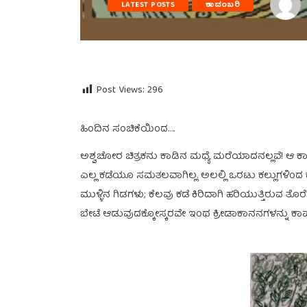
LATEST POSTS
ಕಾದಂಬರಿ
Post Views:
296
ಹಿಂದಿನ ಸಂಚಿಕೆಯಿಂದ….
ಅಶ್ವಚೋರ ಚಿತ್ರಕನು ಕಾಡಿನ ಮಧ್ಯೆ ಮರೆಯಾದನಲ್ಲವೆ! ಆ ಕಾಡು
ಎಲ್ಲ ಕಡೆಯೂ ಸಮತಲವಾಗಿಲ್ಲ. ಅಲಲ್ಲಿ ಒರಟು ಕಲ್ಲುಗಳಿಂದ ಕ
ಮುಳ್ಳಿನ ಗಿಡಗಳು; ಕೆಲವು ಕಡೆ ಕಿರಿದಾಗಿ ಹರಿಯುತ್ತಿರುವ
ಬೇಟೆ ಆಡುವುದಕ್ಕೋಸ್ಕರವೇ ಇಂಥ ಕ್ರೀಡಾಕಾನನಗಳನ್ನು ಕಾಪ