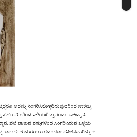
ರೂ ಅದನ್ನು ಸಿಂಗರಿಸಿಕೊಳ್ಳದಿರುವುದರಿಂದ ಸಾಕಷ್ಟು
 ಹೆಗಲ ಮೇಲಿಂದ ಇಳಿಯಬಿಟ್ಟು ಗಂಟು ಹಾಕಿದ್ದಾನೆ.
ದ್ದಾನೆ. ‘ಬೆಲೆ ಬಾಳುವ ವಸ್ತುಗಳಿಂದ ಸಿಂಗರಿಸಿರುವ ಒಳ್ಳೆಯ
ುದ್ಧವಾದುದು. ಕುದುರೆಯು ಯಾರದೋ ಧನಿಕನದಾಗಿದ್ದು ಈ