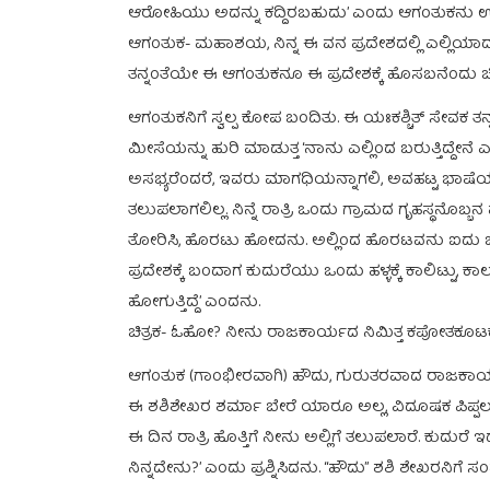
ಆರೋಹಿಯು ಅದನ್ನು ಕದ್ದಿರಬಹುದು’ ಎಂದು ಆಗಂತುಕನು 
ಆಗಂತುಕ- ಮಹಾಶಯ, ನಿನ್ನ ಈ ವನ ಪ್ರದೇಶದಲ್ಲಿ ಎಲ್ಲಿಯಾ
ತನ್ನಂತೆಯೇ ಈ ಆಗಂತುಕನೂ ಈ ಪ್ರದೇಶಕ್ಕೆ ಹೊಸಬನೆಂದು ಚಿತ್ರ
ಆಗಂತುಕನಿಗೆ ಸ್ವಲ್ಪ ಕೋಪ ಬಂದಿತು. ಈ ಯಃಕಶ್ಚಿತ್ ಸೇವಕ ತನ್
ಮೀಸೆಯನ್ನು ಹುರಿ ಮಾಡುತ್ತ ‘ನಾನು ಎಲ್ಲಿಂದ ಬರುತ್ತಿದ್ದೇನೆ ಎ
ಅಸಭ್ಯರೆಂದರೆ, ಇವರು ಮಾಗಧಿಯನ್ನಾಗಲಿ, ಅವಹಟ್ಟ ಭಾಷೆಯನ
ತಲುಪಲಾಗಲಿಲ್ಲ. ನಿನ್ನೆ ರಾತ್ರಿ ಒಂದು ಗ್ರಾಮದ ಗೃಹಸ್ಥನೊ
ತೋರಿಸಿ, ಹೊರಟು ಹೋದನು. ಅಲ್ಲಿಂದ ಹೊರಟವನು ಐದು ಬೆಟ್ಟಗ
ಪ್ರದೇಶಕ್ಕೆ ಬಂದಾಗ ಕುದುರೆಯು ಒಂದು ಹಳ್ಳಕ್ಕೆ ಕಾಲಿಟ್ಟು,
ಹೋಗುತ್ತಿದ್ದೆ’ ಎಂದನು.
ಚಿತ್ರಕ- ಓಹೋ? ನೀನು ರಾಜಕಾರ್ಯದ ನಿಮಿತ್ತ ಕಪೋತಕೂಟ
ಆಗಂತುಕ (ಗಾಂಭೀರವಾಗಿ) ಹೌದು, ಗುರುತರವಾದ ರಾಜಕಾರ್ಯ
ಈ ಶಶಿಶೇಖರ ಶರ್ಮಾ ಬೇರೆ ಯಾರೂ ಅಲ್ಲ, ವಿದೂಷಕ ಪಿಪ್ಪಲ 
ಈ ದಿನ ರಾತ್ರಿ ಹೊತ್ತಿಗೆ ನೀನು ಅಲ್ಲಿಗೆ ತಲುಪಲಾರೆ. ಕುದ
ನಿನ್ನದೇನು?’ ಎಂದು ಪ್ರಶ್ನಿಸಿದನು. “ಹೌದು” ಶಶಿ ಶೇಖರನಿಗೆ