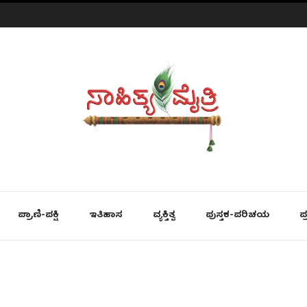
ಪ್ರಾಣಿ-ಪಕ್ಷಿ
ಇತಿಹಾಸ
ವ್ಯಕ್ತಿತ್ವ
ಪುಸ್ತಕ-ಪರಿಚಯ
ಪ