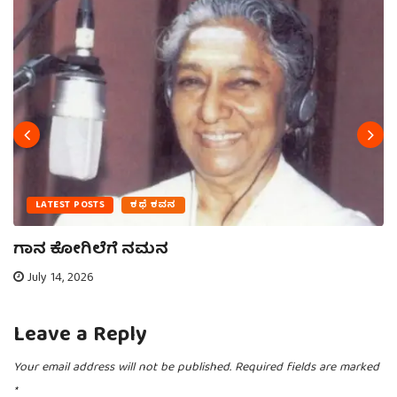
LATEST POSTS
ಕಥೆ ಕವನ
ಗಾನ ಕೋಗಿಲೆಗೆ ನಮನ
July 14, 2026
Leave a Reply
Your email address will not be published.
Required fields are marked
*