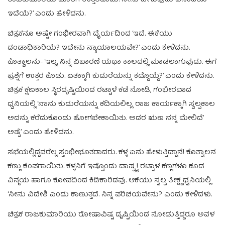
ಇದೆಯೆ?’ ಎಂದು ಹೇಳಿದನು.
ಚಿತ್ರಕನೂ ಅಷ್ಟೇ ಗಂಭೀರವಾಗಿ ದೈರ್ಯದಿಂದ ‘ಇದೆ. ಈಕೆಯು
ದಂಡಾಧಿಕಾರಿಯೆ? ಇದೇನು ನ್ಯಾಯಾಲಯವೇ?’ ಎಂದು ಕೇಳಿದನು.
ಕೊತ್ವಾಲನು- ‘ಇಲ್ಲ. ನಿನ್ನ ವಿಚಾರಣೆ ಯಥಾ ಕಾಲದಲ್ಲಿ ಮಾಡಲಾಗುವುದು. ಈಗ
ಪ್ರಶ್ನೆಗೆ ಉತ್ತರ ಕೊಡು. ಏತಕ್ಕಾಗಿ ಕುದುರೆಯನ್ನು ಕದ್ದೊಯ್ದೆ?’ ಎಂದು ಕೇಳಿದನು.
ಚಿತ್ರಕ ಕ್ಷಣಕಾಲ ಸ್ಥಿರದೃಷ್ಟಿಯಿಂದ ರಟ್ಟಾಳೆ ಕಡೆ ನೋಡಿ, ಗಂಭೀರವಾದ
ಧ್ವನಿಯಲ್ಲಿ ‘ನಾನು ಕುದುರೆಯನ್ನು ಕದಿಯಲಿಲ್ಲ. ರಾಜ ಕಾರ್ಯಕ್ಕಾಗಿ ಸ್ವಲ್ಪಕಾಲ
ಅದನ್ನು ಕರೆದುಕೊಂಡು ಹೋಗಬೇಕಾಯಿತು. ಅದರ ಋಣ ನನ್ನ ಮೇಲಿದೆ’
ಅಷ್ಟೆ’ ಎಂದು ಹೇಳಿದನು.
ಸಭೆಯಲ್ಲಿದ್ದವರೆಲ್ಲ ಸ್ತಂಭೀಭೂತರಾದರು. ಕಳ್ಳ ಏನು ಹೇಳುತ್ತಿದ್ದಾನೆ! ಕೊತ್ವಾಲನ
ಕಣ್ಣು ಕೆಂಪಗಾಯಿತು. ಕಳ್ಳನಿಗೆ ಇಷ್ಟೊಂದು ದಾಷ್ಟ್ರ್ಯ! ರಟ್ಟಾಳ ಕಣ್ಣಗಳೂ ಕೂಡ
ವಿನ್ಮಯ ಹಾಗೂ ಕೋಪದಿಂದ ಕಿಡಿಕಾರಿದವು. ಆಕೆಯು ಸ್ವಲ್ಪ ತೀಕ್ಷ್ಣಧ್ವನಿಯಲ್ಲಿ
‘ನೀನು ವಿದೇಶಿ ಎಂದು ಕಾಣುತ್ತದೆ. ನಿನ್ನ ಪರಿಚಯವೇನು? ಎಂದು ಕೇಳಿದಳು.
ಚಿತ್ರಕ ರಾಜಕುಮಾರಿಯು ರೋಷಾವಿಷ್ಟ ದೃಷ್ಟಿಯಿಂದ ನೋಡುತ್ತಿದ್ದರೂ ಅವಳ