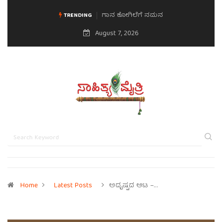
ಗಾನ ಕೋಗಿಲೆಗೆ ನಮನ
ಮನಸಿನ ಸವಿಭಾವ
TRENDING
August 7, 2026
Home
Latest Posts
ಅದೃಷ್ಟದ ಆಟ –…