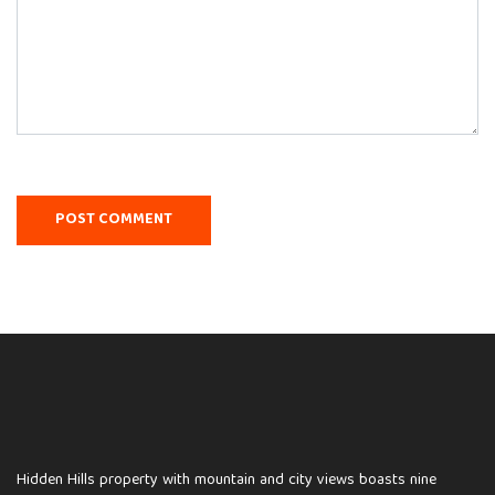
Hidden Hills property with mountain and city views boasts nine