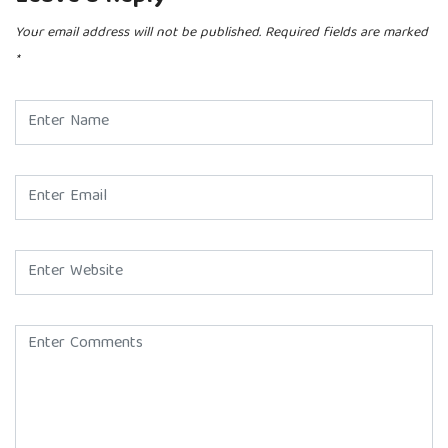
Your email address will not be published.
Required fields are marked
*