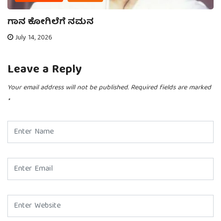
ಗಾನ ಕೋಗಿಲೆಗೆ ನಮನ
July 14, 2026
Leave a Reply
Your email address will not be published.
Required fields are marked
*