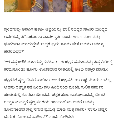
ಸ್ಕಂದಗುಪ್ತ- ಅವನಿಗೆ ಹೇಳು- ಆಜ್ಞೆಯನ್ನು ಪಾಲಿಸದಿದ್ದರೆ ಸಾವಿರ ಯುದ್ಧದ
ಆನೆಗಳನ್ನು ತೆಗೆದುಕೊಂಡು ನಾನೇ ಸ್ವತಃ ಬಂದು, ಅವನ ದುರ್ಗವನ್ನು
ಧೂಳೀಪಟ ಮಾಡುತ್ತೇನೆ. ‘ಅಪ್ಪಣೆ ಪ್ರಭು. ಒಂದು ವೇಳೆ ಅವನು ಅದಕ್ಕೂ
ಹೆದರದಿದ್ದರೆ?’
‘ಆಗ ನನ್ನ ಬಳಿಗೆ ದೂತರನ್ನು ಕಳುಹಿಸು… ಈ ಚಿತ್ರಕ ವರ್ಮಾನನ್ನು ನಿನ್ನ ಶಿಬಿರಕ್ಕೆ
ಕರೆದುಕೊಂಡು ಹೋಗು. ಉಚಿತವಾದ ರೀತಿಯಲ್ಲಿ ಅತಿಥಿ ಸತ್ಕಾರ ಮಾಡು’.
ಚಿತ್ರಕನಿಗೆ ಸ್ವಲ್ಪ ಬೇಸರವಾಯಿತು. ಆದರೆ ಚಕ್ರವರ್ತಿಯ ಆಜ್ಞೆ- ಮೀರುವಂತಿಲ್ಲ.
ಅವನು ರಟ್ಟಾಳ ಕಡೆ ಒಂದು ಸಲ ಹಿಂದಿನಿಂದ ನೋಡಿ, ಗುಲಿಕ ವರ್ಮನ
ಜೊತೆಯಲ್ಲಿ ಹೊರಟು ಹೋದನು. ಚಿತ್ರಕ ಹೊರಟುಹೋದುದನ್ನು ನೋಡಿ
ರಟ್ಟಾಳ ಮನಸ್ಸಿಗೆ ಸ್ವಲ್ಪ ಸಂಶಯ ಉಂಟಾಯಿತು. ಆದರೆ ಅದನ್ನು
ತೋರಗೊಡದೆ ಸ್ವಲ್ಪ ನಗುವ ಪ್ರಯತ್ನ ಮಾಡಿ ‘ಮತ್ತೆ ನಾನು? ನಾನು ಚಷ್ಟನ
ದುರ್ಗಕ್ಕೆ ಹೋಗುವ ಹಾಗಿಲ್ಲವೆ?’ ಎಂದು ಹೇಳಿದಳು.