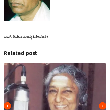
ಎನ್. ಶಿವರಾಮಯ್ಯ (ನೇನಂಶಿ)
Related post