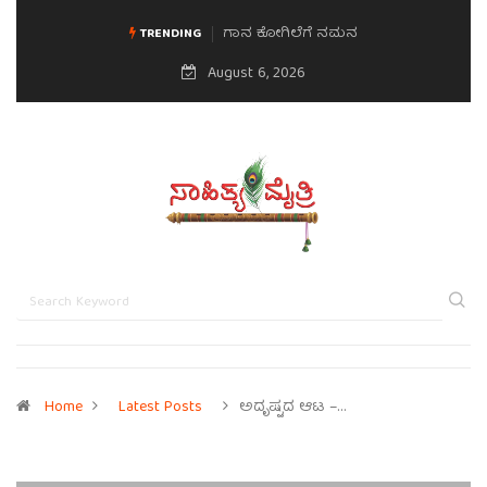
ಗಾನ ಕೋಗಿಲೆಗೆ ನಮನ
ಮನಸಿನ ಸವಿಭಾವ
TRENDING
August 6, 2026
Home
Latest Posts
ಅದೃಷ್ಟದ ಆಟ –…