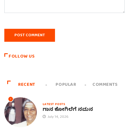
FOLLOW US
RECENT
POPULAR
COMMENTS
1
LATEST POSTS
ಗಾನ ಕೋಗಿಲೆಗೆ ನಮನ
July 14, 2026