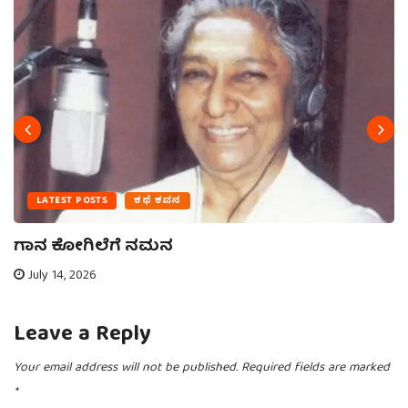
LATEST POSTS
ಕಥೆ ಕವನ
ಗಾನ ಕೋಗಿಲೆಗೆ ನಮನ
July 14, 2026
Leave a Reply
Your email address will not be published.
Required fields are marked
*