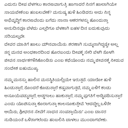
ಎದುರು ದೀಪ ಬೆಳಗಲು ಕಾರಣವಾಗುತ್ತಿ. ಹಾಗಾದರೆ ನಿನಗೆ ಹಾಲಾಗಿಯೇ
ಸಾಯಬೇಕೆಂಬ ಹಂಬಲವೇಕೆ? ಮನುಷ್ಯ ಹುಳಿ ಹಿಂಡಿದರು ಅದು ನಿನ್ನ
ಅಭಿವೃದ್ಧಿಗೆ ಕಾರಣವೆಂದು ಬಗೆದು ನಾನಾ ಆಕರಗಳನ್ನು ಹೊಂದುತ್ತಾ
ಅನುದಿನವೂ ಬೆಳೆದು ಎಲ್ಲರಿಗೂ ಬೆಳಕಾಗಿ ಬಹಳ ದಿನ ಬದುಕುವುದು
ಸರಿಯಲ್ಲವೇ.
ದೇವರ ಮಾತಿಗೆ ಹಾಲು ಮೌನವಾಯಿತು. ಶರಣಾಗಿ ಸುಮ್ಮನಾಗಿದ್ದಷ್ಟೇ ಅಲ್ಲ
ತನ್ನ ಮನದ ಅಂಧಕಾರದಿಂದ ಹೊರಬಂದು ದೀಪಕ್ಕೆ ಸೇರಿ ಬೆಳಗಿ ತೊಳಗಿ
ಜೀವನ ಸಾರ್ಥಕಗಳಿಸಿಕೊಂಡಿತು ಎಂಬ ಕಥೆಯೊಂದು ನಮ್ಮ ಜೀವನಕ್ಕೆ ನೀಡುವ
ಸಂದೇಶ ಬಹುಮುಖ್ಯ.
ನಮ್ಮ ಮನಸ್ಸು ಹಾಲಿನ ಮನಸ್ಥಿತಿಯಲ್ಲಿಯೇ ಇರುತ್ತದೆ. ಯಾರೋ ಹುಳಿ
ಹಿಂಡುತ್ತಾರೆ, ತೊಂದರೆ ಕೊಡುತ್ತಾರೆ ಕಷ್ಟವಾಗುತ್ತದೆ, ನಮ್ಮ ಏಳಿಗೆ ಕಂಡು
ಅಸೂಯೆಪಡ್ಡುತ್ತಾರೆ, ಅಡ್ಡಗಾಲು ಹಾಕುತ್ತಾರೆ, ನಮ್ಮ ಪ್ರಗತಿಗೆ ಅಡ್ಡಿಪಡಿಸುತ್ತಾರೆ
ಎಂದು ಯೊಚಿಸುತ್ತಾ ಕೊರಾಗುತ್ತಾ ಕಾಲನೂಕುತ್ತೇವೆ. “ಆದದ್ದೆಲ್ಲ ಒಳಿತೇ
ಆಯಿತು, ಶ್ರೀಧರನ ಸೇವೆಗೆ ಸಾಧನ ಸಂಪತ್ತಾಯಿತು” ಎಂಬ ದಾಸರ
ನುಡಿಯಂತೆ ಒಳಿತಾಗಲೆಂದು ಹಂಬಲಿಸಿ ಬಾಳಲು ಮುಂದಾಗಬೇಕು.