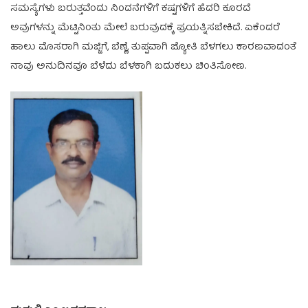
ಸಮಸ್ಯೆಗಳು ಬರುತ್ತವೆಂದು ನಿಂದನೆಗಳಿಗೆ ಕಷ್ಟಗಳಿಗೆ ಹೆದರಿ ಕೂರದೆ
ಅವುಗಳನ್ನು ಮೆಟ್ಟಿನಿಂತು ಮೇಲೆ ಬರುವುದಕ್ಕೆ ಪ್ರಯತ್ನಿಸಬೇಕಿದೆ. ಏಕೆಂದರೆ
ಹಾಲು ಮೊಸರಾಗಿ ಮಜ್ಜಿಗೆ, ಬೆಣ್ಣೆ, ತುಪ್ಪವಾಗಿ ಜ್ಯೋತಿ ಬೆಳಗಲು ಕಾರಣವಾದಂತೆ
ನಾವು ಅನುದಿನವೂ ಬೆಳೆದು ಬೆಳಕಾಗಿ ಬದುಕಲು ಚಿಂತಿಸೋಣ.