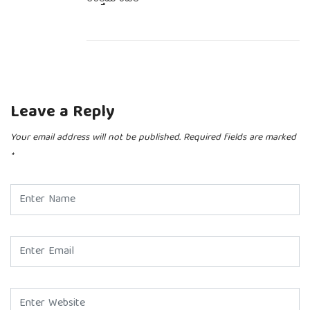
Leave a Reply
Your email address will not be published.
Required fields are marked
*