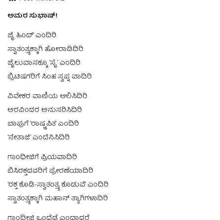
ಅಮರ ಸುಭಾಷ್!
ಜೈ ಹಿಂದ್’ ಎಂದಿರಿ
ಸ್ವಾತಂತ್ರ್ಯಕ್ಕಾಗಿ ಹೋರಾಡಿದಿರಿ
ಜೈಲುವಾಸಕ್ಕೂ ‘ಸೈ’ ಎಂದಿರಿ
ಬ್ರಿಟಿಷಗರಿಗೆ ಸಿಂಹ ಸ್ವಪ್ನ ವಾದಿರಿ
ವಿವೇಕರ ವಾಣಿಯ ಆಲಿಸಿದಿರಿ
ಅರವಿಂದರ ಅನುಸರಿಸಿದಿರಿ
ಬಾಪುಗೆ ‘ರಾಷ್ಟ್ರಪಿತ’ ಎಂದಿರಿ
‘ನೇತಾಜಿ’ ಎಂದೆನಿಸಿದಿರಿ
ಗಾಂಧೀಜಿಗೆ ಪ್ರಿಯವಾದಿರಿ
ಬಿಸಿರಕ್ತದವರಿಗೆ ಪ್ರೇರಣೆಯಾದಿರಿ
‘ರಕ್ತ ಕೊಡಿ-ಸ್ವಾತಂತ್ರ್ಯ ಕೊಡುವೆ’ ಎಂದಿರಿ
ಸ್ವಾತಂತ್ರ್ಯಕ್ಕಾಗಿ ಮಹಾನ್ ತ್ಯಾಗಿಗಳಾದಿರಿ
ಗಾಂಧೀಜಿ ಒಂದೆಡೆ ಎಂದಾದರೆ