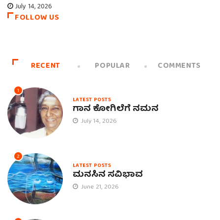
July 14, 2026
FOLLOW US
RECENT
POPULAR
COMMENTS
1
LATEST POSTS
ಗಾನ ಕೋಗಿಲೆಗೆ ನಮನ
July 14, 2026
2
LATEST POSTS
ಮನಸಿನ ಸವಿಭಾವ
June 21, 2026