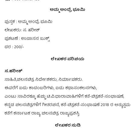
ಅಮ್ಮ ಅಂದ್ರೆ ಭೂಮಿ
ಪುಸ್ತಕ : ಅಮ್ಮ ಅಂದ್ರೆ ಭೂಮಿ
ಲೇಖಕರು: ಸ. ಹರೀಶ್
ಪ್ರಕಟಣೆ : ಉಪಾಸನ ಬುಕ್ಸ್
ದರ : 200/-
ಲೇಖಕರ ಪರಿಚಯ
ಸ.ಹರೀಶ್
ಸಾಹಿತಿ,ಚಲನಚಿತ್ರ ನಿರ್ದೇಶಕರು, ನಿರ್ಮಾಪಕರು.
ಈವರೆಗೆ ಐದು ಕಾದಂಬರಿಗಳು, ಐದು ಕಥಾಸಂಕಲನಗಳು,
ಎಂಟು ಸಾವಿರಕ್ಕೂ ಹೆಚ್ಚು ಟಿ.ವಿ.ಧಾರಾವಾಹಿಗಳಿಗೆ ಕತೆ-ಚಿತ್ರಕತೆ-ಸಂಭಾಷಣೆ,
ಕನ್ನಡ ಚಲನಚಿತ್ರಗಳಿಗೆ ಗೀತರಚನೆ, ಕತೆ-ಚಿತ್ರಕತೆ-ಸಂಭಾಷಣೆ 2018 ರ ಅತ್ಯುತ್ತಮ
ಕತೆಗೆ ಕರ್ನಾಟಕ ರಾಜ್ಯ ಚಲನಚಿತ್ರ ರಾಜ್ಯಪ್ರಶಸ್ತಿ.
ಲೇಖಕರ ನುಡಿ