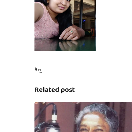
ಶಿಲ್ಪ
Related post