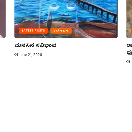
LATEST POSTS
ಕಥೆ ಕವನ
ಮನಸಿನ ಸವಿಭಾವ
ರಾ
ಪು
June 21, 2026
J