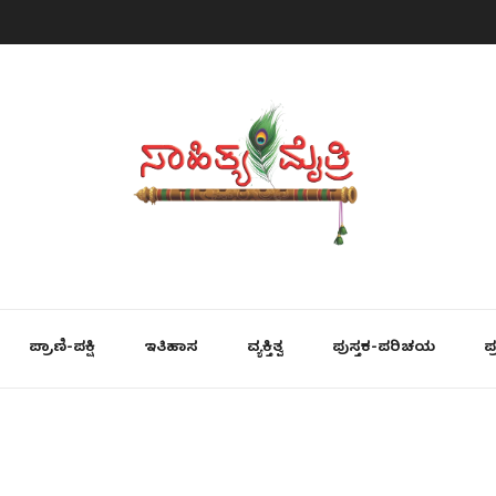
ಪ್ರಾಣಿ-ಪಕ್ಷಿ
ಇತಿಹಾಸ
ವ್ಯಕ್ತಿತ್ವ
ಪುಸ್ತಕ-ಪರಿಚಯ
ಪ