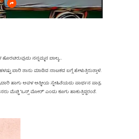
 ಹೊರಟಿರುವುದು ನನ್ನಮ್ಮನ ಬಾಲ್ಯ…
ಹಳಷ್ಟು ಬಾರಿ ತಾನು ಮಾಡಿದ ನಾಟಕದ ಬಗ್ಗೆ ಹೇಳುತ್ತಿರುತ್ತಾಳೆ.
ಾತ್ರದಾರಿ ಹಾಗು ಅವಳ ಆತ್ಮೀಯ ಸ್ನೇಹಿತೆಯದು ಪಾರ್ಥನ ಪಾತ್ರ.
ು ಮೆಚ್ಚಿ “ಒನ್ಸ್ ಮೋರ್” ಎಂದು ಕೂಗು ಹಾಕುತ್ತಿದ್ದರಂತೆ.