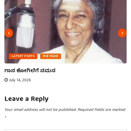
LATEST POSTS
ಕಥೆ ಕವನ
ಗಾನ ಕೋಗಿಲೆಗೆ ನಮನ
July 14, 2026
Leave a Reply
Your email address will not be published.
Required fields are marked
*