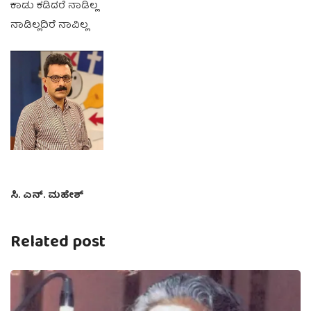
ಕಾಡು ಕಡಿದರೆ ನಾಡಿಲ್ಲ
ನಾಡಿಲ್ಲದಿರೆ ನಾವಿಲ್ಲ
ಸಿ. ಎನ್. ಮಹೇಶ್
Related post