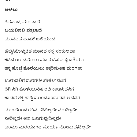
ಅಳಲು
ಗಿಡವಾದೆ, ಮರವಾದೆ
ಬಯಲಿನಲಿ ಬೆತ್ತಲಾದೆ
ಮಾನವನ ದಾಹಕೆ ಬಲಿಯಾದೆ
ಹೆಚ್ಚಿಸಿಕೊಳ್ಳುತಿಹ ಮಾನವ ತನ್ನ ಸಂಕುಲವಾ
ಕಡಿದು ಬುಡಮೇಲು ಮಾಡುತಿಹ ಸಸ್ಯರಾಶಿಯಾ
ತನ್ನ ಹೊಟ್ಟೆ ಹೊರೆಯಲು ಕತ್ತರಿಸುತಿಹ ಮರಗಳಾ
ಉರುವಲಿಗೆ ಮರಗಳೇ ಬೇಕೇನಿವನಿಗೆ
ನಿಗಿ ನಿಗಿ ಹೊಳೆಯುತಿಹ ರವಿ ಕಾಣನಿವನಿಗೆ
ಕಾದಿದೆ ತಕ್ಕ ಶಾಸ್ತಿ ಮುಂದೊಂದುದಿನ ಅವನಿಗೆ
ಮುಂದೊಂದು ದಿನ ಹಸಿರಿಲ್ಲದೇ ನೆರಳಿಲ್ಲದೇ
ನೀರಿಲ್ಲದೇ ಅವ ಒಣಗುವುದಿಲ್ಲವೇ
ಎಂದೂ ಮರೆಯಾಗದ ಸೂರ್ಯ ನೋಡುವುದಿಲ್ಲವೇ