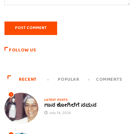
FOLLOW US
RECENT
POPULAR
COMMENTS
1
LATEST POSTS
ಗಾನ ಕೋಗಿಲೆಗೆ ನಮನ
July 14, 2026