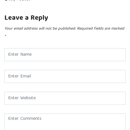
Leave a Reply
Your email address will not be published.
Required fields are marked
*