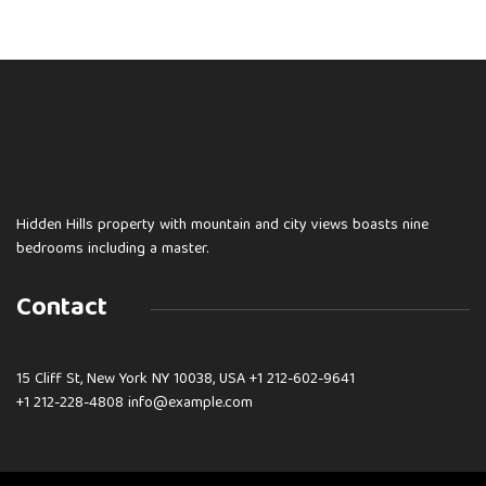
Hidden Hills property with mountain and city views boasts nine
bedrooms including a master.
Contact
15 Cliff St, New York NY 10038, USA
+1 212-602-9641
+1 212-228-4808 info@example.com