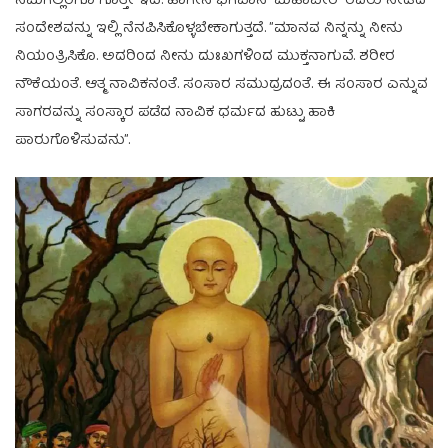
ನಮಗೆಲ್ಲರಿಗೂ ಗೊತ್ತೇ ಇದೆ. ಹಾಗೇನೆ ಭಗವಾನ್ ಮಹಾವೀರ್ ರವರು ನೀಡಿದ
ಸಂದೇಶವನ್ನು ಇಲ್ಲಿ ನೆನಪಿಸಿಕೊಳ್ಳಬೇಕಾಗುತ್ತದೆ. ”ಮಾನವ ನಿನ್ನನ್ನು ನೀನು
ನಿಯಂತ್ರಿಸಿಕೊ. ಅದರಿಂದ ನೀನು ದುಃಖಗಳಿಂದ ಮುಕ್ತನಾಗುವೆ. ಶರೀರ
ನೌಕೆಯಂತೆ. ಆತ್ಮ ನಾವಿಕನಂತೆ. ಸಂಸಾರ ಸಮುದ್ರದಂತೆ. ಈ ಸಂಸಾರ ಎನ್ನುವ
ಸಾಗರವನ್ನು ಸಂಸ್ಕಾರ ಪಡೆದ ನಾವಿಕ ಧರ್ಮದ ಹುಟ್ಟು ಹಾಕಿ
ಪಾರುಗೊಳಿಸುವನು”.