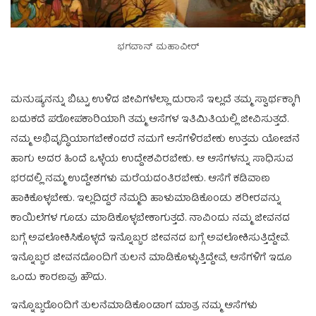
ಭಗವಾನ್ ಮಹಾವೀರ್
ಮನುಷ್ಯನನ್ನು ಬಿಟ್ಟು ಉಳಿದ ಜೀವಿಗಳೆಲ್ಲಾ ದುರಾಸೆ ಇಲ್ಲದೆ ತಮ್ಮ ಸ್ವಾರ್ಥಕ್ಕಾಗಿ
ಬದುಕದೆ ಪರೋಪಕಾರಿಯಾಗಿ ತಮ್ಮ ಆಸೆಗಳ ಇತಿಮಿತಿಯಲ್ಲಿ ಜೀವಿಸುತ್ತದೆ.
ನಮ್ಮ ಅಭಿವೃದ್ಧಿಯಾಗಬೇಕೆಂದರೆ ನಮಗೆ ಆಸೆಗಳಿರಬೇಕು ಉತ್ತಮ ಯೋಚನೆ
ಹಾಗು ಅದರ ಹಿಂದೆ ಒಳ್ಳೆಯ ಉದ್ದೇಶವಿರಬೇಕು. ಆ ಆಸೆಗಳನ್ನು ಸಾಧಿಸುವ
ಭರದಲ್ಲಿ ನಮ್ಮ ಉದ್ದೇಶಗಳು ಮರೆಯದಂತಿರಬೇಕು. ಆಸೆಗೆ ಕಡಿವಾಣ
ಹಾಕಿಕೊಳ್ಳಬೇಕು. ಇಲ್ಲದಿದ್ದರೆ ನೆಮ್ಮದಿ ಹಾಳುಮಾಡಿಕೊಂಡು ಶರೀರವನ್ನು
ಕಾಯಿಲೆಗಳ ಗೂಡು ಮಾಡಿಕೊಳ್ಳಬೇಕಾಗುತ್ತದೆ. ನಾವಿಂದು ನಮ್ಮ ಜೀವನದ
ಬಗ್ಗೆ ಅವಲೋಕಿಸಿಕೊಳ್ಳದೆ ಇನ್ನೊಬ್ಬರ ಜೀವನದ ಬಗ್ಗೆ ಅವಲೋಕಿಸುತ್ತಿದ್ದೇವೆ.
ಇನ್ನೊಬ್ಬರ ಜೀವನದೊಂದಿಗೆ ತುಲನೆ ಮಾಡಿಕೊಳ್ಳುತ್ತಿದ್ದೇವೆ, ಆಸೆಗಳಿಗೆ‌ ಇದೂ
ಒಂದು ಕಾರಣವು ಹೌದು.
ಇನ್ನೊಬ್ಬರೊಂದಿಗೆ ತುಲನೆ‌ಮಾಡಿಕೊಂಡಾಗ ಮಾತ್ರ ನಮ್ಮ ಆಸೆಗಳು