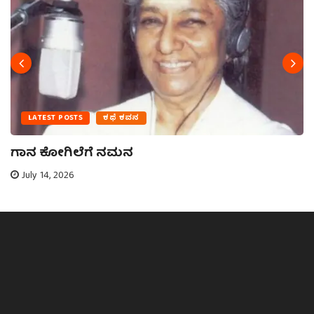
LATEST POSTS
ಕಥೆ ಕವನ
ಗಾನ ಕೋಗಿಲೆಗೆ ನಮನ
July 14, 2026