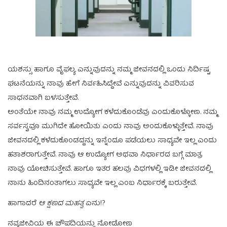
ಯಶಸ್ಸು ಹಾಗೂ ವೈಫಲ್ಯ ಎನ್ನುವುದನ್ನು ನಮ್ಮ ಜೀವನದಲ್ಲಿ ಒಂದು ನಿರ್ದಿಷ್ಟ
ಘಟನೆಯನ್ನು ನಾವು ಹೇಗೆ ನಿರ್ವಹಿಸಿದ್ದೇವೆ ಎನ್ನುವುದನ್ನು ವಿವರಿಸುವ
ಸಾಧನವಾಗಿ ಬಳಸುತ್ತೇವೆ.
ಅಂತೆಯೇ ನಾವು ನಮ್ಮ ಉದ್ಯೋಗ ಕಳೆದುಕೊಂಡೆವು ಎಂದುಕೊಳ್ಳೋಣ. ನಮ್ಮ
ಸರ್ವಸ್ವವೂ ಮುಗಿದೇ ಹೋಯಿತು ಎಂದು ನಾವು ಅಂದುಕೊಳ್ಳುತ್ತೇವೆ. ನಾವು
ಜೀವನದಲ್ಲಿ ಕಳೆದುಕೊಂಡದ್ದನ್ನು ಇನ್ನೆಂದೂ ಪಡೆಯಲು ಸಾಧ್ಯವೇ ಇಲ್ಲ ಎಂದು
ಹತಾಶರಾಗುತ್ತೇವೆ. ನಾವು ಆ ಉದ್ಯೋಗ ಅಥವಾ ನಿರ್ಧಾರದ ಬಗ್ಗೆ ಮಾತ್ರ
ನಾವು ಯೋಚಿಸುತ್ತೇವೆ. ಹಾಗೂ ಇತರ ಹಲವು ವಿಧಗಳಲ್ಲಿ ಇಡೀ ಜೀವನದಲ್ಲಿ
ನಾನು ಹಿಂದಿನಂತಾಗಲು ಸಾಧ್ಯವೇ ಇಲ್ಲ ಎಂಬ ನಿರ್ಧಾರಕ್ಕೆ ಬರುತ್ತೇವೆ.
ಹಾಗಾದರೆ
ಆ ಕ್ಷಣದ ಮಹತ್ವ
ಏನು!?
ನವ್ಯಜೀವಿಯ ಈ ಚೌಪದಿಯನ್ನು ನೋಡೋಣ