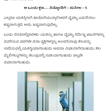
ಆ ಒಂದು ಕ್ಷಣ….. ನಿಮ್ಮೊಂದಿಗೆ – ಸುನೀಲ – 5
ಎಲ್ಲರೂ ಯಶಸ್ಸಿಗಾಗಿ ಹಾತೊರೆಯುತ್ತಾರೆ.ಆದರೆ ವೈಫಲ್ಯ ಎದುರಿಸಲು
ಕಷ್ಟವಾಗುತ್ತದೆ; ಅದು ಇಷ್ಟವಾಗುವುದಿಲ್ಲ.
ಒಂದು ನೆನಪಿನಲ್ಲಿಡಬೇಕು: ಯಶಸ್ಸು ಹಾಗೂ ವೈಫಲ್ಯ ನಿರ್ದಿಷ್ಟ ಘಟನೆಗಳನ್ನು
ವಿವರಿಸುವ ಪದಗಳೇ ವಿನಃ ವ್ಯಕ್ತಿಗಳನ್ನಲ್ಲ. ಅಂದರೆ,ನಾವು ಕೆಲವನ್ನು
ಸಾಧಿಸುವಲ್ಲಿ ಯಶಸ್ವಿಯಾಗಬಹುದು ಅಥವಾ ವಿಫಲರಾಗಿರಬಹುದು; ಕೆಲ
ಮೈಲಿಗಲ್ಲುಗಳನ್ನು ತಲುಪುವಲ್ಲಿ ಸಫಲವಾಗಬಹುದು ಇಲ್ಲವೇ
ವಿಫಲರಾಗಬಹುದು.