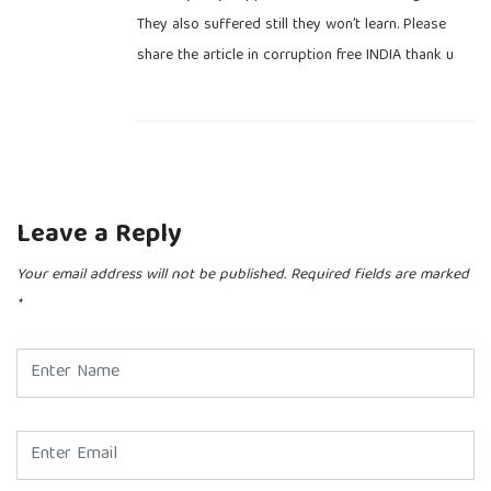
They also suffered still they won’t learn. Please
share the article in corruption free INDIA thank u
Leave a Reply
Your email address will not be published.
Required fields are marked
*