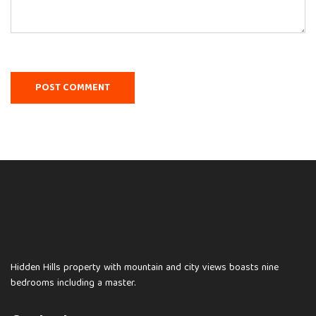
Hidden Hills property with mountain and city views boasts nine
bedrooms including a master.