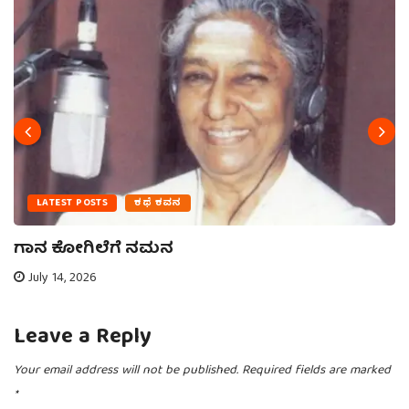
LATEST POSTS
ಕಥೆ ಕವನ
ಗಾನ ಕೋಗಿಲೆಗೆ ನಮನ
July 14, 2026
Leave a Reply
Your email address will not be published.
Required fields are marked
*