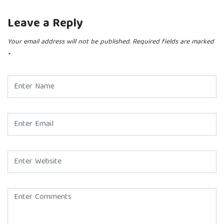
Leave a Reply
Your email address will not be published.
Required fields are marked
*