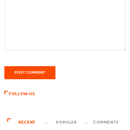
FOLLOW US
RECENT
POPULAR
COMMENTS