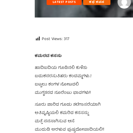
LATEST POSTS
ಕಥೆ ಕವನ
Post Views:
317
ಕಮರದ ಕನಸು
ಹಾದಿಬದಿಯ ಗೂಡಿನಲಿ ಕುಳಿತು
ಬದುಕನರಸುತಿಹರು ಕಂದಮ್ಮಗಳು..!
ಬಟ್ಟಲು ಕಂಗಳ ನೋಟದಲಿ
ಮುಗ್ಧತನದ ನೂರೆಂಟು ಭಾವಗಳು!!
ಸೂರು ಜಾರಿದ ಗೂಡು ತಲೆಗಾಸರೆಯಾಗಿ
ಅತಿವೃಷ್ಠಿಯಲಿ ಕಮರಿದ ಕನಸನ್ನು
ಮತ್ತೆ ನನಸಾಗಿಸುವ ಆಸೆ
ಮುದುಡಿ ಅರಳುವ ಪುಷ್ಪದೋಪಾದಿಯಲಿ!!