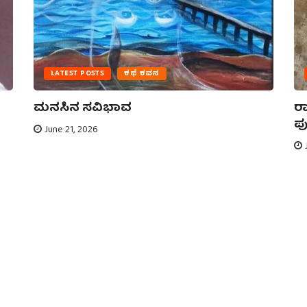
LATEST POSTS
ಕಥೆ ಕವನ
ಮನಸಿನ ಸವಿಭಾವ
ರಾ
ಪು
June 21, 2026
J