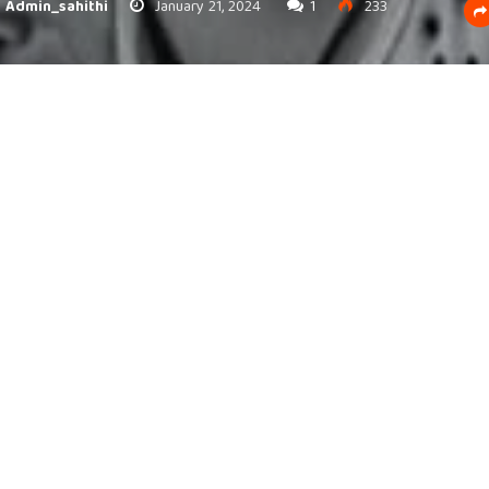
Admin_sahithi
January 21, 2024
1
233