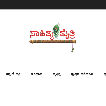
ಪ್ರಾಣಿ-ಪಕ್ಷಿ
ಇತಿಹಾಸ
ವ್ಯಕ್ತಿತ್ವ
ಪುಸ್ತಕ-ಪರಿಚಯ
ಪ