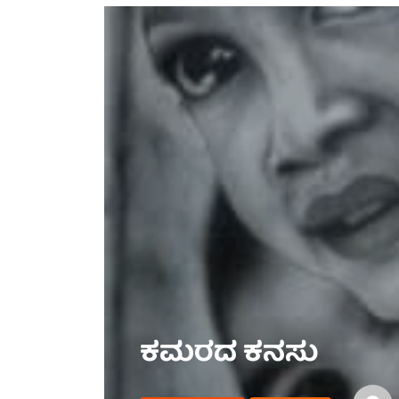
ಕಮರದ ಕನಸು