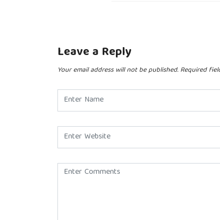
Leave a Reply
Your email address will not be published.
Required fie