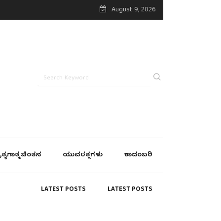
August 9, 2026
್ರತ್ಯಗಾತ್ಮ ಚಿಂತನ
ಯುವರತ್ನಗಳು
ಕಾದಂಬರಿ
LATEST POSTS
LATEST POSTS