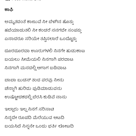
ಕಾಫಿ
ಅಮೃತದಂತೆ ಕಾಣುವೆ ನೀ ಬೆಳಗಿನ ಹೊತ್ತು
ಹಬೆಯಾಡುತಲಿ ನೀ ಕಂಡರೆ ನನಗದೇ ಸಂಪತ್ತು
ಏನಾದರೂ ಸರಿಯೇ ತಪ್ಪಿಸಲಾರೆ ಒಂದ್ಹೊತ್ತು
ದೂರದೂರದಾ ಊರುಗಳಲಿ ನಿನಗೇ ಹುಡುಕಾಟ
ಬಯಲು ಸೀಮೆಯಲಿ ನಿನಗಾಗಿ ಪರದಾಟ
ನಿನಗಾಗಿ ಮನದಲ್ಲಿ ಆಗಾಗ ಬಡಿದಾಟ
ಬಾಬಾ ಬುಡನ್ ತಂದ ವರವು ನೀನು
ಚೆನ್ನಾಗಿ ಹುರಿದು ಪುಡಿಮಾಡುವನು
ಉಷ್ಣೋದಕದಲ್ಲಿ ಬೆರಸಿ ಕುಡಿವೆ ನಾನು
ಇಲ್ಲಾರು ಇಲ್ಲ ನಿನಗೆ ಸರಿಸಾಟಿ
ನಿನ್ನದೇ ರೂಪದಿ ಮೆರೆಯುವ ಆಟದಿ
ಬಯಸಿದೆ ನಿನ್ನನೇ ಒಂದು ಭರ್ತಿ ಲೋಟದಿ