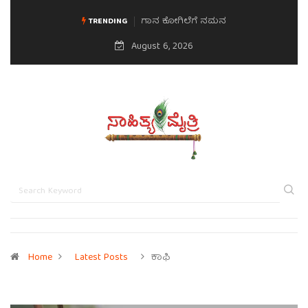
ಗಾನ ಕೋಗಿಲೆಗೆ ನಮನ
ಮನಸಿನ ಸವಿಭಾವ
TRENDING
August 6, 2026
Home
Latest Posts
ಕಾಫಿ