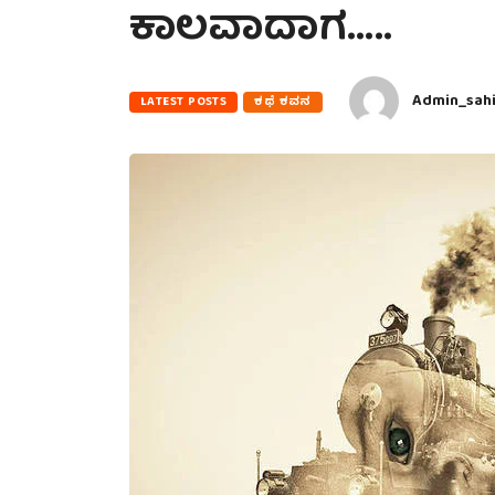
ಕಾಲವಾದಾಗ…..
Admin_sahi
LATEST POSTS
ಕಥೆ ಕವನ