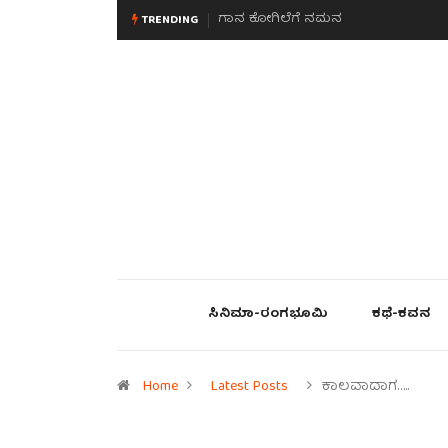
ಗಾನ ಕೋಗಿಲೆಗೆ ನಮನ
ಮನಸಿನ ಸವಿಭಾವ
TRENDING
ಸಿನಿಮಾ-ರಂಗಭೂಮಿ
ಕಥೆ-ಕವನ
Home
Latest Posts
ಕಾಲವಾದಾಗ…..