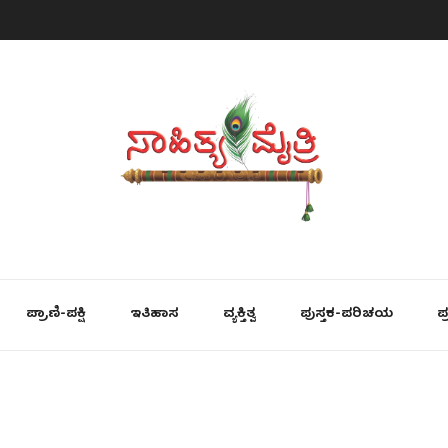
ಪ್ರಾಣಿ-ಪಕ್ಷಿ
ಇತಿಹಾಸ
ವ್ಯಕ್ತಿತ್ವ
ಪುಸ್ತಕ-ಪರಿಚಯ
ಪ