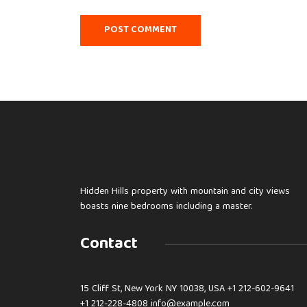
Hidden Hills property with mountain and city views
boasts nine bedrooms including a master.
Contact
15 Cliff St, New York NY 10038, USA
+1 212-602-9641
+1 212-228-4808 info@example.com