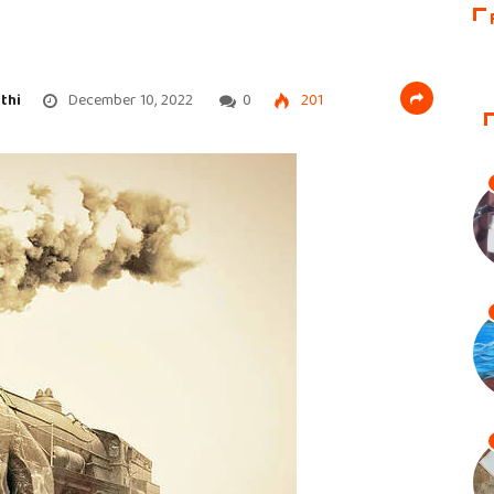
thi
December 10, 2022
0
201