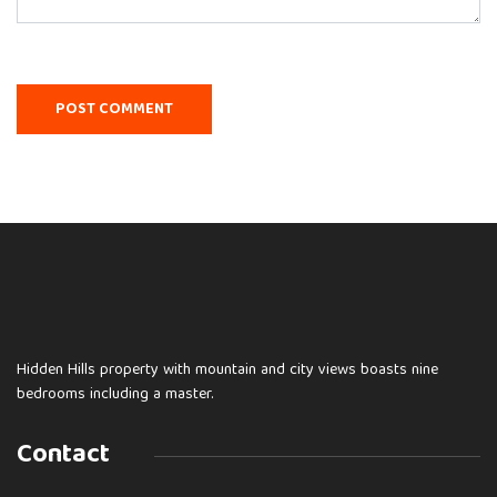
Hidden Hills property with mountain and city views boasts nine
bedrooms including a master.
Contact