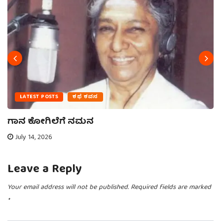
LATEST POSTS
ಕಥೆ ಕವನ
ಗಾನ ಕೋಗಿಲೆಗೆ ನಮನ
July 14, 2026
Leave a Reply
Your email address will not be published.
Required fields are marked
*