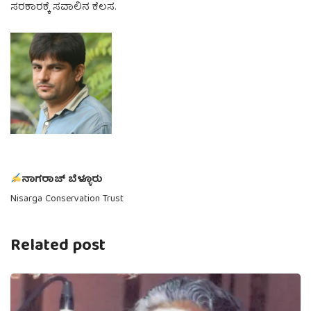
ಸರಕಾರಕ್ಕೆ ಸವಾಲಿನ ಕೆಲಸ.
ನಾಗರಾಜ್ ಬೆಳ್ಳೂರು
Nisarga Conservation Trust
Related post