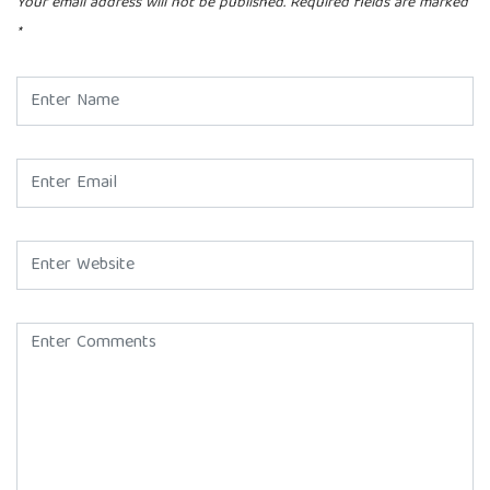
Your email address will not be published.
Required fields are marked
*