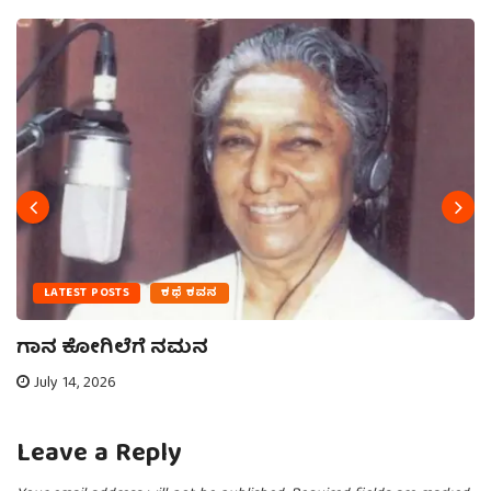
LATEST POSTS
ಕಥೆ ಕವನ
ಗಾನ ಕೋಗಿಲೆಗೆ ನಮನ
July 14, 2026
Leave a Reply