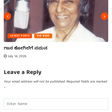
LATEST POSTS
ಕಥೆ ಕವನ
ಗಾನ ಕೋಗಿಲೆಗೆ ನಮನ
July 14, 2026
Leave a Reply
Your email address will not be published.
Required fields are marked
*