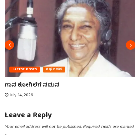
LATEST POSTS
ಕಥೆ ಕವನ
ಗಾನ ಕೋಗಿಲೆಗೆ ನಮನ
July 14, 2026
Leave a Reply
Your email address will not be published.
Required fields are marked
*