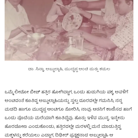
ಡಾ. ಸಿನ್ಹಾ, ಅಬ್ದುಲ್ಲಾಹಿ, ಮುದ್ದಪ್ಪ ಆಂಟಿ ಮತ್ತು ಕಮಲ
ಒಮ್ಮೆ ಲೀಡೋ ಬೀಚ್ ಹತ್ತಿರ ಹೋಗಿದ್ದಾಗ, ಒಂದು ಹುಡುಗಿಯ ಪಕ್ಕ, ಅವಳಿಗೆ
ಅಂಟಿದಂತೆ ಕೂತಿದ್ದ ಅಬ್ದುಲ್ಲಾಹಿಯನ್ನು ಸ್ವಲ್ಪ ದೂರದಲ್ಲೇ ಗಮನಿಸಿ, ನನ್ನ
ಮಡದಿ ಹಾಗೂ ಮುದ್ದಪ್ಪ ಆಂಟಿಗೂ ತೋರಿಸಿ, ನಾವು ಆತನಿಗೆ ಕಾಣಿಸದ ಹಾಗೆ
ಒಂದು ಪೊದೆಯ ಮರೆಯಾಗಿ ಕೂತಿದ್ದೆವು. ಹೊತ್ತು ಇಳಿವ ಮುನ್ನ, ಇನ್ನೇನು
ಹೊರಡೋಣ ಎಂದುಕೊಂಡು, ಹತ್ತಿರದಲ್ಲೇ ಮರಳಲ್ಲಿ ಮನೆ ಮಾಡುತ್ತಿದ್ದ
ಮಕ್ಕಳನ್ನು ಕರೆಯಲು ಎದ್ದಾಗ, ದಿಢೀರ್ ಪ್ರತ್ಯಕ್ಷನಾದ ಅಬ್ದುಲ್ಲಾಹಿ ಆ