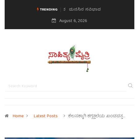
ಮನಸಿನ ಸವಿಭಾವ
TRENDING
August 6, 2026
Home
Latest Posts
ಕೆಲಸಕ್ಕಾಗಿ ಕಗ್ಗತ್ತಲೆಯ ಖಂಡದತ್ತ…