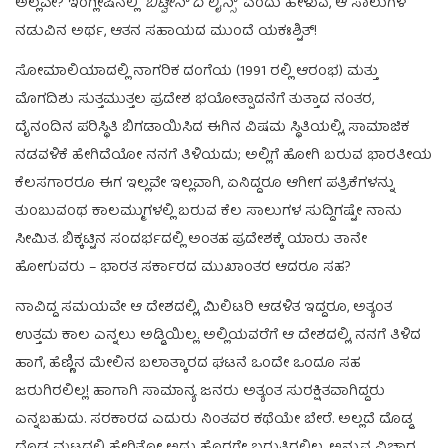
ಅಲ್ಲವೇ? ಇಂಗ್ಲೀಷಿನಲ್ಲಿ “
ಬಿಟ್ವೀನ್ ದ ಲೈನ್ಸ್
” ಎಂದು ಹೇಳುವ, ಆ ಸಾಲುಗಳ
ನಡುವಿನ ಅರ್ಥ, ಆತನ ಸಹಾಯದ ಮುಂದೆ ಯಕಃಶ್ಟಿತ್!
ಸೋಮಾಲಿಯಾದಲ್ಲಿ ನಾಗರಿಕ ದಂಗೆಯ (1991 ರಲ್ಲಿ ಆರಂಭ) ಮತ್ತು
ಮೊಗದಿಶು ಸುತ್ತಮುತ್ತಲ ಪ್ರದೇಶ ಭಯೋತ್ಪಾದನೆಗೆ ತುತ್ತಾದ ನಂತರ,
ದೈನಂದಿನ ಪರಿಸ್ಥಿತಿ ಬಿಗಡಾಯಿಸಿದ ಈಗಿನ ವಿಷಮ ಸ್ಥಿತಿಯಲ್ಲಿ, ಸಾಮಾಜಿಕ
ನಡವಳಿಕೆ ಹೇಗಿದೆಯೋ ನನಗೆ ತಿಳಿಯದು; ಅಲ್ಲಿಗೆ ಹೋಗಿ ಬರುವ ಭಾರತೀಯ
ಕೆಲಸಗಾರರೂ ಈಗ ಇಲ್ಲವೇ ಇಲ್ಲವಾಗಿ, ಏನಿದ್ದರೂ ಆಗೀಗ ಪತ್ರಿಕೆಗಳನ್ನು
ತುಂಬುವಂಥ ಕಾಲಮ್ಮುಗಳಲ್ಲಿ ಬರುವ ಕೆಲ ಸಾಲುಗಳ ಸುದ್ದಿಗಷ್ಟೇ ನಾನು
ಸೀಮಿತ. ಬಿಕ್ಕಟ್ಟಿನ ಸಂದರ್ಭದಲ್ಲಿ ಅಂತಹ ಪ್ರದೇಶಕ್ಕೆ ಯಾರು ತಾನೇ
ಹೋಗುವರು – ಭಾರತ ಸರ್ಕಾರದ ಮುಖಾಂತರ ಆದರೂ ಸಹ?
ನಾವಿದ್ದ ಸಮಯವೇ ಆ ದೇಶದಲ್ಲಿ, ಮಿಲಿಟರಿ ಆಡಳಿತ ಇದ್ದರೂ, ಅತ್ಯಂತ
ಉತ್ತಮ ಕಾಲ ಎನ್ನಲು ಅಡ್ಡಿಯಿಲ್ಲ. ಅಲ್ಲಿಯವರೆಗೆ ಆ ದೇಶದಲ್ಲಿ, ನನಗೆ ತಿಳಿದ
ಹಾಗೆ, ಹೆಣ್ಣಿನ ಮೇಲಿನ ಬಲಾತ್ಕಾರದ ಘಟನೆ ಒಂದೇ ಒಂದೂ ಸಹ
ಜರುಗಿರಲಿಲ್ಲ! ಹಾಗಾಗಿ ಸಾಮಾನ್ಯ ಜನರು ಅತ್ಯಂತ ಸುರಕ್ಷಿತವಾಗಿದ್ದರು
ಎನ್ನಬಹುದು. ಸರಕಾರದ ಎದುರು ನಿಂತವರ ಕಥೆಯೇ ಬೇರೆ. ಅಲ್ಲದೆ ದೊಡ್ಡ
ದೊಡ್ಡ ಮಟ್ಟದಲ್ಲಿ ಹೇಗಿತ್ತೋ ಅದು ಹೊರಗೇ ಬರುತ್ತಿರಲಿಲ್ಲ, ಅನ್ನುವ ವಿಚಾರ