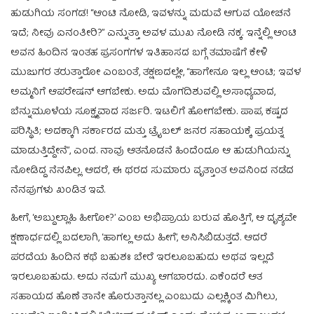
ಹುಡುಗಿಯ ಸಂಗಡ! “ಆಂಟಿ ನೋಡಿ, ಇವಳನ್ನು ಮದುವೆ ಆಗುವ ಯೋಚನೆ
ಇದೆ; ನೀವು ಏನಂತೀರಿ?” ಎನ್ನುತ್ತಾ ಅವಳ ಮುಖ ನೋಡಿ ನಕ್ಕ. ಇನ್ನೆಲ್ಲಿ ಆಂಟಿ
ಅವನ ಹಿಂದಿನ ಇಂತಹ ಪ್ರಸಂಗಗಳ ಇತಿಹಾಸದ ಬಗ್ಗೆ ತಮಾಷೆಗೆ ಕೇಳಿ
ಮುಜುಗರ ತರುತ್ತಾರೋ ಎಂಬಂತೆ, ತಕ್ಷಣದಲ್ಲೇ, “ಹಾಗೇನೂ ಇಲ್ಲ ಆಂಟಿ; ಇವಳ
ಅಮ್ಮನಿಗೆ ಆಪರೇಷನ್ ಆಗಬೇಕು. ಅದು ಮೊಗದಿಶುವಲ್ಲಿ ಅಸಾಧ್ಯವಾದ,
ಬೆನ್ನುಮೂಳೆಯ ಸೂಕ್ಷ್ಮವಾದ ಸರ್ಜರಿ. ಇಟಲಿಗೆ ಹೋಗಬೇಕು. ಪಾಪ, ಕಷ್ಟದ
ಪರಿಸ್ಥಿತಿ; ಅದಕ್ಕಾಗಿ ಸರ್ಕಾರದ ಮತ್ತು ಟ್ರೈಬಲ್ ಜನರ ಸಹಾಯಕ್ಕೆ ಪ್ರಯತ್ನ
ಮಾಡುತ್ತಿದ್ದೇನೆ”, ಎಂದ. ನಾವು ಆತನೊಡನೆ ಹಿಂದೆಂದೂ ಆ ಹುಡುಗಿಯನ್ನು
ನೋಡಿದ್ದ ನೆನಪಿಲ್ಲ. ಆದರೆ, ಈ ಥರದ ಸುಮಾರು ವೃತ್ತಾಂತ ಅವನಿಂದ ನಡೆದ
ನೆನಪುಗಳು ಖಂಡಿತ ಇವೆ.
ಹೀಗೆ, ‘ಅಬ್ದುಲ್ಲಾಹಿ ಹೀಗೋ?’ ಎಂಬ ಅಭಿಪ್ರಾಯ ಬರುವ ಹೊತ್ತಿಗೆ, ಆ ದೃಶ್ಯವೇ
ಕ್ಷಣಾರ್ಧದಲ್ಲಿ ಬದಲಾಗಿ, ‘ಹಾಗಲ್ಲ ಅದು ಹೀಗೆ’, ಅನಿಸಿಬಿಡುತ್ತದೆ. ಆದರೆ
ಪರದೆಯ ಹಿಂದಿನ ಕಥೆ ಬಹುಶಃ ಬೇರೆ ಇರಲೂಬಹುದು ಅಥವ ಇಲ್ಲದೆ
ಇರಲೂಬಹುದು. ಅದು ನಮಗೆ ಮುಖ್ಯ ಆಗಬಾರದು. ಏಕೆಂದರೆ ಆತ
ಸಹಾಯದ ಹೊಣೆ ತಾನೇ ಹೊರುತ್ತಾನಲ್ಲ ಎಂಬುದು ಎಲ್ಲಕ್ಕಿಂತ ಮಿಗಿಲು,