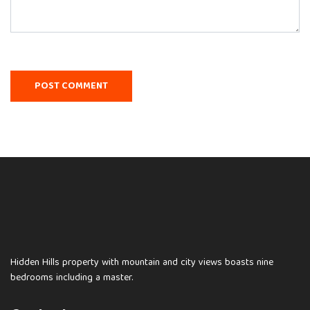
Hidden Hills property with mountain and city views boasts nine
bedrooms including a master.