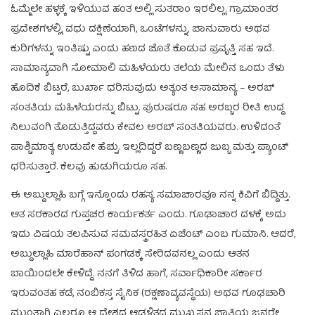
ಓಮ್ಮೆಲೇ ಹಳ್ಳಕ್ಕೆ ಇಳಿಯುವ ಹಂತ ಅಲ್ಲಿ ಸುತರಾಂ ಇರಲಿಲ್ಲ. ಗ್ರಾಮಾಂತರ
ಪ್ರದೇಶಗಳಲ್ಲಿ, ವಧು ದಕ್ಷಿಣೆಯಾಗಿ, ಒಂಟೆಗಳನ್ನು, ಜಾನುವಾರು ಅಥವ
ಕುರಿಗಳನ್ನು ಇಂತಿಷ್ಟು ಎಂದು ಹಣದ ಜೊತೆ ಕೊಡುವ ಪ್ರವೃತ್ತಿ ಸಹ ಇದೆ.
ಸಾಮಾನ್ಯವಾಗಿ ಸೋಮಾಲಿ ಮಹಿಳೆಯರು ತಲೆಯ ಮೇಲಿನ ಒಂದು ತೆಳು
ಹೊದಿಕೆ ಬಿಟ್ಟರೆ, ಬುರ್ಖಾ ಧರಿಸುವುದು ಅತ್ಯಂತ ಅಸಾಮಾನ್ಯ – ಅರಬ್
ಸಂತತಿಯ ಮಹಿಳೆಯರನ್ನು ಬಿಟ್ಟು. ಪುರುಷರೂ ಸಹ ಅರಬ್ಬರ ರೀತಿ ಉದ್ದ
ನಿಲುವಂಗಿ ತೊಡುತ್ತಿದ್ದವರು ಕೇವಲ ಅರಬ್ ಸಂತತಿಯವರು. ಉಳಿದಂತೆ
ಪಾಶ್ಚಿಮಾತ್ಯ ಉಡುಪೇ ಹೆಚ್ಟು. ಇಲ್ಲದಿದ್ದರೆ ಬಣ್ಣಬಣ್ಣದ ಜುಬ್ಬ ಮತ್ತು ಪ್ಯಾಂಟ್
ಧರಿಸುತ್ತಾರೆ. ಕೆಲವು ಹುಡುಗಿಯರೂ ಸಹ.
ಈ ಅಬ್ದುಲ್ಲಾಹಿ ಬಗ್ಗೆ ಇನ್ನೊಂದು ರಹಸ್ಯ ಸಮಾಚಾರವೂ ನನ್ನ ಕಿವಿಗೆ ಬಿದ್ದಿತ್ತು.
ಆತ ಸರಕಾರದ ಗುಪ್ತಚರ ಕಾರ್ಯಕರ್ತ ಎಂದು. ಗೂಢಾಚಾರ ದಳಕ್ಕೆ ಅದು
ಇದು ವಿಷಯ ತಲಪಿಸುವ ಸಮವಸ್ತ್ರರಹಿತ ಏಜೆಂಟ್ ಎಂಬ ಗುಮಾನಿ. ಆದರೆ,
ಅಬ್ದುಲ್ಲಾಹಿ ಮಾರೆಹಾನ್ ಪಂಗಡಕ್ಕೆ ಸೇರಿದವನಲ್ಲ ಎಂದು ಆತನ
ಬಾಯಿಂದಲೇ ಕೇಳಿದ್ದೆ. ನನಗೆ ತಿಳಿದ ಹಾಗೆ, ಸರ್ವಾಧಿಕಾರೀ ಸರ್ಕಾರ
ಇರುವಂತಹ ಕಡೆ, ನಂಬಿಕಸ್ತ ಸೈನಿಕ (ರಕ್ಷಣಾವ್ಯವಸ್ಥೆಯ) ಅಥವ ಗೂಢಚಾರಿ
ಮುಂತಾಗಿ ಎಲ್ಲರೂ ಆ ದೇಶದ ಆಡಳಿತದ ಮುಖ್ಯಸ್ಥನ ಜಾತಿಯ ಜನರೇ