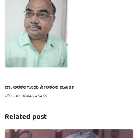
ಡಾ. ಅರಕಲಗೂಡು ನೀಲಕಂಠ ಮೂರ್ತಿ
ಮೊ. ನಂ. 98446 45459
Related post