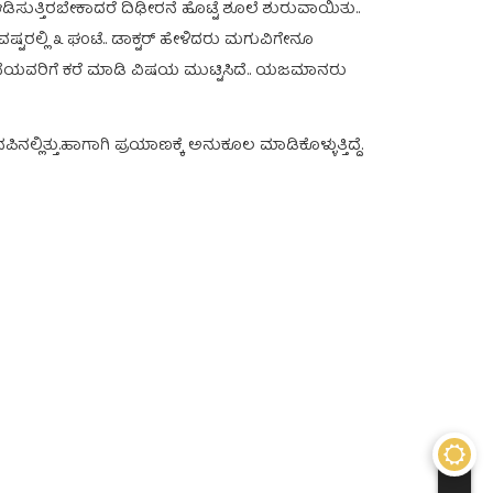
್ತಿರಬೇಕಾದರೆ ದಿಢೀರನೆ ಹೊಟ್ಟೆ ಶೂಲೆ ಶುರುವಾಯಿತು..
ುವಷ್ಟರಲ್ಲಿ ೩ ಘಂಟೆ.. ಡಾಕ್ಟರ್ ಹೇಳಿದರು ಮಗುವಿಗೇನೂ
.. ಮನೆಯವರಿಗೆ ಕರೆ ಮಾಡಿ ವಿಷಯ ಮುಟ್ಟಿಸಿದೆ.. ಯಜಮಾನರು
ಿತ್ತು.ಹಾಗಾಗಿ ಪ್ರಯಾಣಕ್ಕೆ ಅನುಕೂಲ ಮಾಡಿಕೊಳ್ಳುತ್ತಿದ್ದೆ.