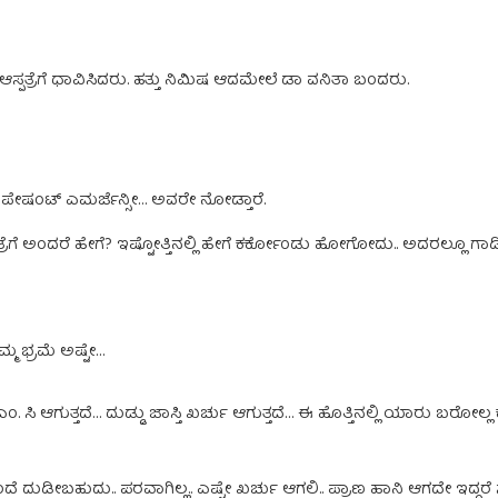
ು ಆಸ್ಪತ್ರೆಗೆ ಧಾವಿಸಿದರು. ಹತ್ತು ನಿಮಿಷ ಆದಮೇಲೆ ಡಾ ವನಿತಾ ಬಂದರು.
ಿಸಿ. ಪೇಷಂಟ್ ಎಮರ್ಜೆನ್ಸೀ… ಅವರೇ ನೋಡ್ತಾರೆ.
್ರೆಗೆ ಅಂದರೆ ಹೇಗೆ? ಇಷ್ಟೋತ್ತಿನಲ್ಲಿ ಹೇಗೆ ಕರ್ಕೋಂಡು ಹೋಗೋದು.. ಅದರಲ್ಲೂ ಗಾಡ
ಮ್ಮ ಭ್ರಮೆ ಅಷ್ಟೇ…
ಎಂ. ಸಿ ಆಗುತ್ತದೆ… ದುಡ್ಡು ಜಾಸ್ತಿ ಖರ್ಚು ಆಗುತ್ತದೆ… ಈ ಹೊತ್ತಿನಲ್ಲಿ ಯಾರು 
ದೆ ದುಡೀಬಹುದು.. ಪರವಾಗಿಲ್ಲ.. ಎಷ್ಟೇ ಖರ್ಚು ಆಗಲಿ.. ಪ್ರಾಣ ಹಾನಿ ಆಗದೇ ಇದ್ದರೆ 