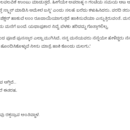
ಲವಿಕೆ ಉಂಟು ಮಾಡುತ್ತದೆ.. ಹೀಗೆಯೇ ಅಪರಾಹ್ನ ೧ ಗಂಟೆಯ ಸಮಯ ಆಟ ಆಡಿಸುತ
್ತೆ ಸ್ಕ್ಯಾನ್ ಮಾಡಿಸಿ ಆಮೇಲೆ ಬನ್ನಿ” ಎಂದು ಸಲಹೆ ಬರೆದು ಕಳುಹಿಸಿದರು.. ವರದಿ ತರ
ಲು ಇಂಜೆಕ್ಷನ್ ಹಾಕುವೆ ೮೦೦ ರೂಪಾಯಿಯಾಗುತ್ತದೆ ಹಾಕಿಸುವೆಯಾ ಎನ್ನುತ್ತಿರುವಂತೆ
ೆಗೆ ಬಂದೆ. ಯಥಾಪ್ರಕಾರ ನಿದ್ದೆ. ಬೆಳಕು ಹರಿದದ್ದು ಗೊತ್ತಾಗಲಿಲ್ಲ..
 ಪುನಸ್ಕಾರ ಎಲ್ಲಾ ಮುಗಿಸಿದೆ.. ನನ್ನ ಮನೆಯವರು ನೆನ್ನೆಯೇ ಹೇಳಿದ್ದರು ನೆನಪಿನಲ್ಲ
 ಹೊಂದಿಸಿಕೊಳ್ಳುವೆ ನೀನು ಮಾತ್ರೆ ಹಾಕಿ ಕೊಂಡು ಮಲಗು..”
 ಆಗ್ತಿದೆ…
ರೆ ಈತರಹ..
 ರಕ್ತಸ್ರಾವ ಅಂತಿದ್ದಾಳೆ.