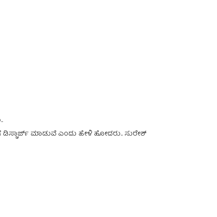
.
ಗೆ ಡಿಸ್ಚಾರ್ಜ್ ಮಾಡುವೆ ಎಂದು ಹೇಳಿ ಹೋದರು.. ಸುರೇಶ್