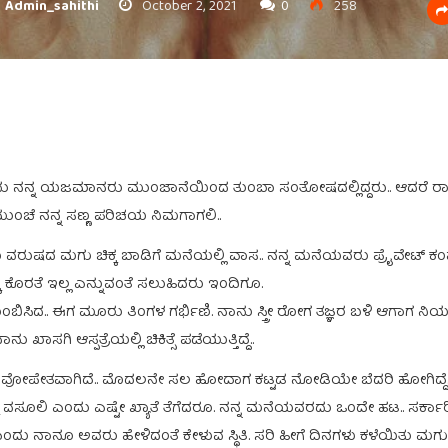
Admin_sahithi
October 2, 2021
0
258
 ನನ್ನ ಯಜಮಾನರು ಮುಂಜಾನೆಯಿಂದ ತುಂಬಾ ಸಂತೋಷದಲ್ಲಿದ್ದರು.. ಆದರೆ ರಾತ್ರಿಯ ಆ
 ಮುಂಚೆ ನನ್ನ ಸಣ್ಣ ಪರಿಚಯ ನಿಮಗಾಗಲಿ..
ಂದು ವರುಷದ ಮಗು ಚಿಕ್ಕ ಬಾಡಿಗೆ ಮನೆಯಲ್ಲಿ ವಾಸ.. ನನ್ನ ಮನೆಯವರು ಪ್ರೈವೇಟ್ ಕ
ೊರತೆ ಇಲ್ಲ ಎನ್ನುವಂತೆ ಸಲುಹಿದರು ಇಂದಿಗೂ.
ೆ ತುಂಬಿಸಿದ.. ಈಗ ಮೂರು ತಿಂಗಳ ಗರ್ಭಿಣಿ. ನಾನು ಸ್ತ್ರೀ ರೋಗ ತಜ್ಞರ ಬಳಿ ಆಗಾಗ ನ
ು ಖಾಸಗಿ ಆಸ್ಪತ್ರೆಯಲ್ಲಿ ಚಿಕಿತ್ಸೆ ಪಡೆಯುತ್ತಿದ್ದೆ..
ೈಭವೋಪೇತವಾಗಿದೆ.. ಮೊದಲನೇ ಸಲ ಹೋದಾಗ ಕಟ್ಟಡ ನೋಡಿಯೇ ಬೆದರಿ ಹೋಗಿದ್ದೆ. ಮ
ೂಲಿ ಎಂದು ಎಷ್ಟೇ ಖ್ಯಾತೆ ತೆಗೆದರೂ. ನನ್ನ ಮನೆಯವರದು ಒಂದೇ ಹಟ.. ಸರ್ಕಾರಿ ಆಸ್ಪತ್
 ನಾನೂ ಅವರು ಹೇಳಿದಂತೆ ಕೇಳುವ ಸ್ಥಿತಿ. ಸರಿ ಹೀಗೆ ದಿನಗಳು ಕಳೆಯಿತು ಮಗುವಿನ ಆ