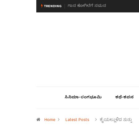
ಮನಸಿನ ಸವಿಭಾವ
TRENDING
ಸಿನಿಮಾ-ರಂಗಭೂಮಿ
ಕಥೆ-ಕವನ
Home
Latest Posts
ಕೈಯಲ್ಲುಳಿದ ತುತ್ತು