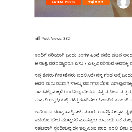
LATEST POSTS
ಕಥೆ ಕವನ
Post Views:
382
ಇಂದಿಗೆ ಸರಿಯಾಗಿ ಒಂದು ತಿಂಗಳ ಹಿಂದೆ ನಡೆದ ಘಟನೆ ಅಂದು
ಆ ರಾತ್ರಿ ನಡೆದದ್ದಾದರೂ ಏನು ? ಎಲ್ಲ ವಿವರಿಸುವೆ ಅದಕ್ಕೂ
ನನ್ನ ಹೆಸರು ಗೀತ (ಹೆಸರು ಬದಲಿಸಿದೆ) ನನ್ನ ಗಂಡ ಅತ್ತೆ ಒ
ಆದರೆ ಮದುವೆಯಾಗಿ ನಾಲ್ಕು ವರ್ಷಗಳಾಯಿತು ಯಾವುದಕ್ಕೂ ಕ
ಬಡತನಲ್ಲಿ ಮಕ್ಕಳಿಗೆ ಬರವಿಲ್ಲ.. ದೇವರು ನನ್ನ ಮಡಿಲು ಮತ್ತ
ಸರ್ಕಾರಿ ಆಸ್ಪತ್ರೆಯಲ್ಲಿ ಚಿಕಿತ್ಸೆ ಕೊಡಿಸಲು ಹಿಂಜರಿಕೆ. ಹಾಗಾಗಿ ನಾನ
ಅದೊಂದು ದೊಡ್ಡ ಹಾಸ್ಪಿಟಲ್.. ಮೂರು ಅಂತಸ್ತಿನ ಕಟ್ಟಡ ವ
ಇದೆಯೇ.. ಬೇಡ ಮುಟ್ಟಿದರೆ ಮುನ್ನೂರು ರುಪಾಯಿ ಆಕೆ ಶುಲ್ಕ ವಸ
ಸಹಜವಾಗಿ ಸ್ಪಂದಿಸುವುದೇ ಇಲ್ಲ ಎಂಬ ವಾದ. ಇರಲಿ ಬಿಡು ಎಂದು