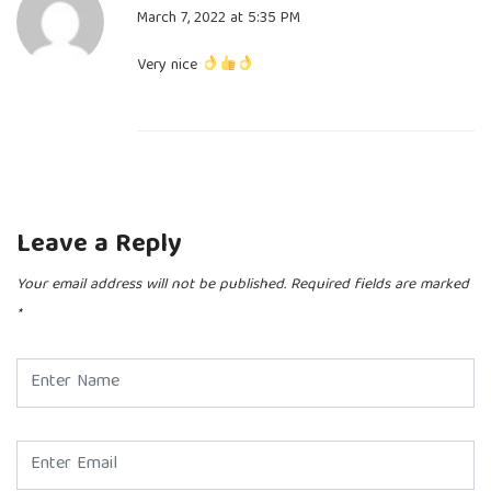
March 7, 2022 at 5:35 PM
Very nice
Leave a Reply
Your email address will not be published.
Required fields are marked
*