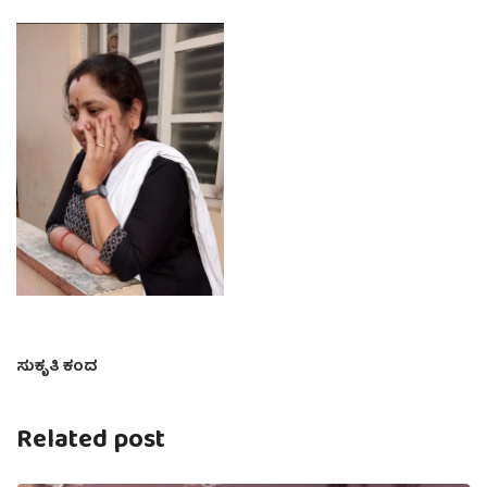
ಸುಕೃತಿ ಕಂದ
Related post