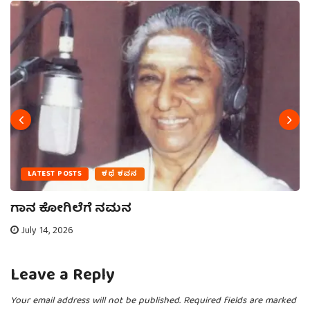
LATEST POSTS
ಕಥೆ ಕವನ
ಗಾನ ಕೋಗಿಲೆಗೆ ನಮನ
July 14, 2026
Leave a Reply
Your email address will not be published.
Required fields are marked