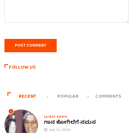
FOLLOW US
RECENT
POPULAR
COMMENTS
1
LATEST POSTS
ಗಾನ ಕೋಗಿಲೆಗೆ ನಮನ
July 14, 2026