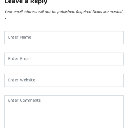
Leave a Reply
Your email address will not be published.
Required fields are marked
*