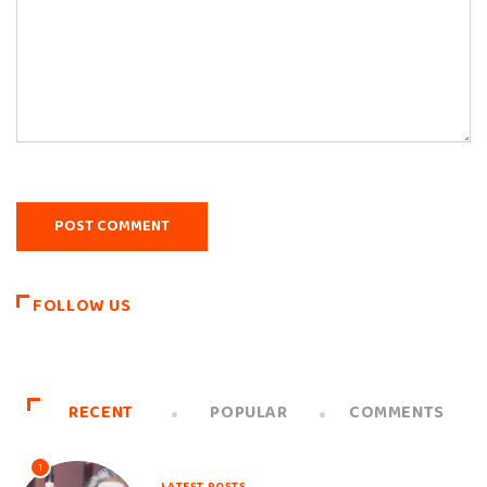
FOLLOW US
RECENT
POPULAR
COMMENTS
1