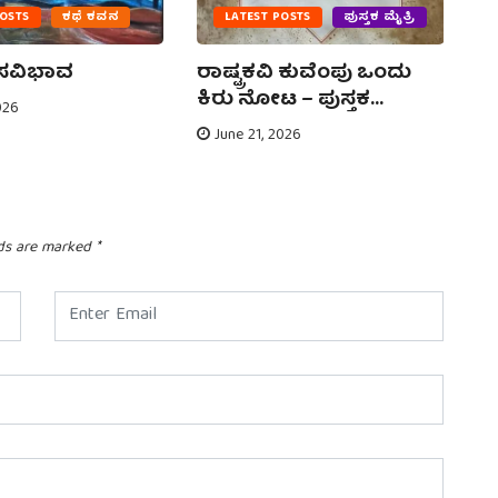
POSTS
ಕಥೆ ಕವನ
LATEST POSTS
ಪುಸ್ತಕ ಮೈತ್ರಿ
ಸವಿಭಾವ
ರಾಷ್ಟ್ರಕವಿ ಕುವೆಂಪು ಒಂದು
ಗ
ಕಿರು ನೋಟ – ಪುಸ್ತಕ...
026
June 21, 2026
lds are marked
*