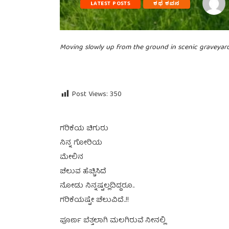
LATEST POSTS
ಕಥೆ ಕವನ
Moving slowly up from the ground in scenic graveyar
Post Views:
350
ಗರಿಕೆಯ ಚಿಗುರು
ನಿನ್ನ ಗೋರಿಯ
ಮೇಲಿನ
ಚೆಲುವ ಹೆಚ್ಚಿಸಿದೆ
ನೋಡು ನಿನ್ನಷ್ಟಲ್ಲದಿದ್ದರೂ..
ಗರಿಕೆಯಷ್ಟೇ ಚೆಲುವಿದೆ..!!
ಪೂರ್ಣ ಬೆತ್ತಲಾಗಿ ಮಲಗಿರುವೆ ನೀನಲ್ಲಿ