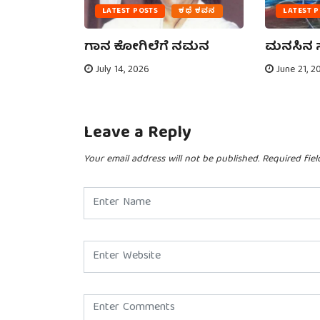
ಪುಸ್ತಕ ಮೈತ್ರಿ
LATEST POSTS
ಕಥೆ ಕವನ
LATEST 
ಪು ಒಂದು
ಗಾನ ಕೋಗಿಲೆಗೆ ನಮನ
ಮನಸಿನ 
ಕ...
July 14, 2026
June 21, 2
Leave a Reply
Your email address will not be published.
Required fie