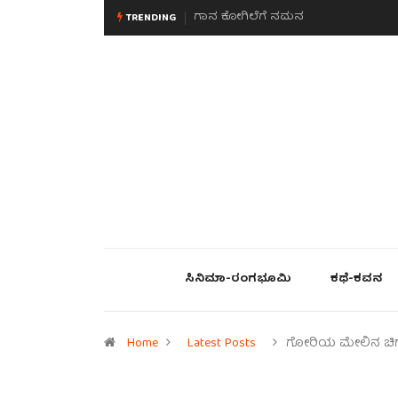
ಮನಸಿನ ಸವಿಭಾವ
TRENDING
ಸಿನಿಮಾ-ರಂಗಭೂಮಿ
ಕಥೆ-ಕವನ
Home
Latest Posts
ಗೋರಿಯ ಮೇಲಿನ ಚಿ