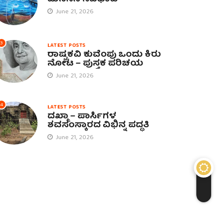
June 21, 2026
3
LATEST POSTS
ರಾಷ್ಟ್ರಕವಿ ಕುವೆಂಪು ಒಂದು ಕಿರು
ನೋಟ – ಪುಸ್ತಕ ಪರಿಚಯ
June 21, 2026
4
LATEST POSTS
ದಖ್ಮಾ – ಪಾರ್ಸಿಗಳ
ಶವಸಂಸ್ಕಾರದ ವಿಭಿನ್ನ ಪದ್ಧತಿ
June 21, 2026