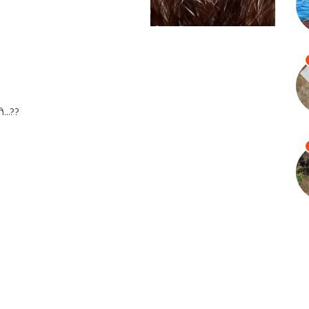
ಗಿ…??