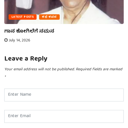
LATEST POSTS
ಕಥೆ ಕವನ
ಗಾನ ಕೋಗಿಲೆಗೆ ನಮನ
July 14, 2026
Leave a Reply
Your email address will not be published.
Required fields are marked
*