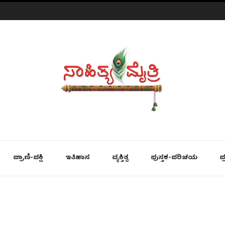
ಪ್ರಾಣಿ-ಪಕ್ಷಿ
ಇತಿಹಾಸ
ವ್ಯಕ್ತಿತ್ವ
ಪುಸ್ತಕ-ಪರಿಚಯ
ಪ