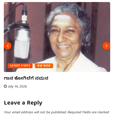
LATEST POSTS
ಕಥೆ ಕವನ
ಗಾನ ಕೋಗಿಲೆಗೆ ನಮನ
July 14, 2026
Leave a Reply
Your email address will not be published.
Required fields are marked