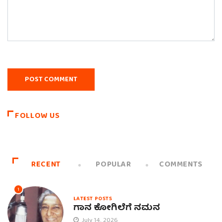
FOLLOW US
RECENT
POPULAR
COMMENTS
1
LATEST POSTS
ಗಾನ ಕೋಗಿಲೆಗೆ ನಮನ
July 14, 2026