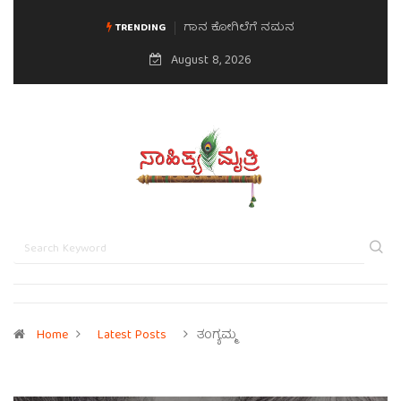
ಗಾನ ಕೋಗಿಲೆಗೆ ನಮನ
TRENDING
August 8, 2026
Home
Latest Posts
ತಂಗ್ಯಮ್ಮ