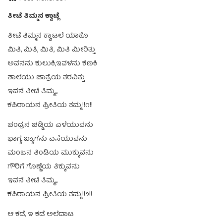
ತೀಟೆ ತಿಮ್ಮನ ಕ್ವಾಟ್ಲೆ
ತೀಟೆ ತಿಮ್ಮನ ಕ್ವಾಟಲೆ ಯಾಕೊ
ಮಿತಿ, ಮಿತಿ, ಮಿತಿ, ಮಿತಿ ಮೀರಿತ್ತು
ಅವನನು ಕುಲುಕಿ,ಇವಳನು ಕೆಣಕಿ
ಶಾಲೆಯು ಜಾತ್ರೆಯ ತರವಿತ್ತು
ಇವನೆ ತೀಟೆ ತಿಮ್ಮ,,,
ಕಪಿರಾಯನ ಪ್ರೀತಿಯ ತಮ್ಮ.!!೧!!
ಚಂದ್ರನ ಚಡ್ಡಿಯ ಎಳೆಯುವನು
ಭಾಗ್ಯ ಬ್ಯಾಗನು ಎಸೆಯುವನು
ಮಂಜನ ತಿಂಡಿಯ ಮುಕ್ಕುವನು
ಗೌರಿಗೆ ಗೊಣ್ಣೆಯ ತಿಕ್ಕುವನು
ಇವನೆ ತೀಟೆ ತಿಮ್ಮ,,,
ಕಪಿರಾಯನ ಪ್ರೀತಿಯ ತಮ್ಮ.!!೨!!
ಆ ಕಡೆ, ಇ ಕಡೆ ಅಲೆದಾಟ