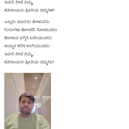
ಇವನೆ ತೀಟೆ ತಿಮ್ಮ,,,
ಕಪಿರಾಯನ ಪ್ರೀತಿಯ ತಮ್ಮ.!!೫!!
ಎಲ್ಲರು ದೂರನು ಹೇಳುವರು
ಗುರುಗಳು ಕೋಪದಿ ನೋಡುವರು
ಕೋಣವ ಬಗ್ಗಿಸಿ ಬಡಿಯುವರು
ಅಮ್ಮನ ಕರೆಸಿ ಉಗಿಯುವರು
ಇವನೆ ತೀಟೆ ತಿಮ್ಮ,,,
ಕಪಿರಾಯನ ಪ್ರೀತಿಯ ತಮ್ಮ.!!೬!!