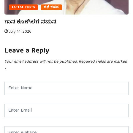
LATEST POSTS
ಕಥೆ ಕವನ
ಗಾನ ಕೋಗಿಲೆಗೆ ನಮನ
July 14, 2026
Leave a Reply
Your email address will not be published.
Required fields are marked
*