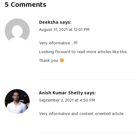
5 Comments
Deeksha
says:
August 31, 2021 at 12:01 PM
Very informative …!!!!
Looking forward to read more articles like this.
Thank you
Anish Kumar Shetty
says:
September 2, 2021 at 4:50 PM
Very informative and content oriented article