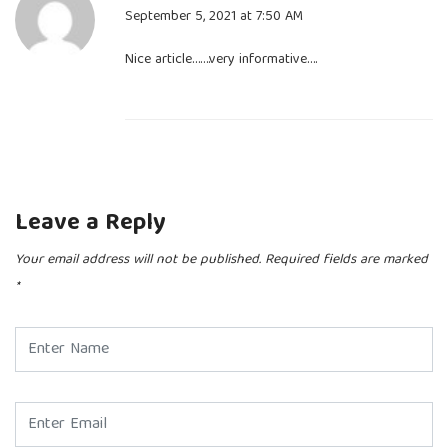
September 5, 2021 at 7:50 AM
Nice article…….very informative….
Leave a Reply
Your email address will not be published.
Required fields are marked
*