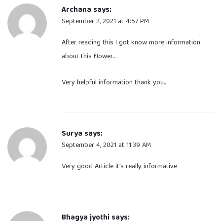
Archana
says:
September 2, 2021 at 4:57 PM
After reading this I got know more information
about this flower…
Very helpful information thank you..
Surya
says:
September 4, 2021 at 11:39 AM
Very good Article it’s really informative
Bhagya jyothi
says: