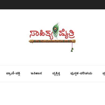
ಪ್ರಾಣಿ-ಪಕ್ಷಿ
ಇತಿಹಾಸ
ವ್ಯಕ್ತಿತ್ವ
ಪುಸ್ತಕ-ಪರಿಚಯ
ಪ