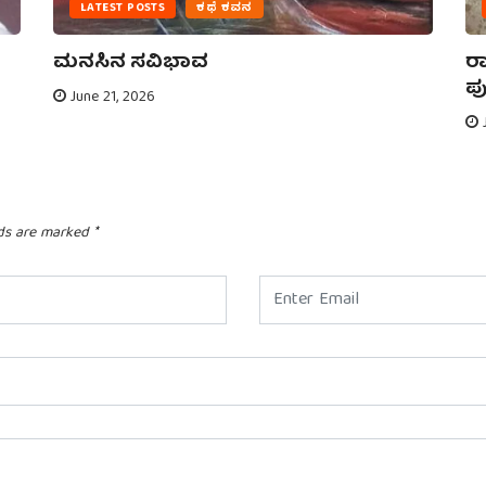
LATEST POSTS
ಕಥೆ ಕವನ
ಮನಸಿನ ಸವಿಭಾವ
ರಾ
ಪು
June 21, 2026
J
lds are marked
*