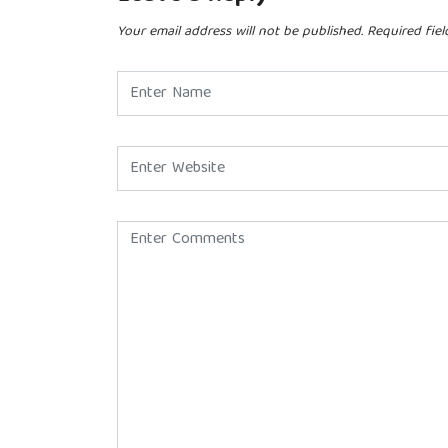
Your email address will not be published.
Required fie