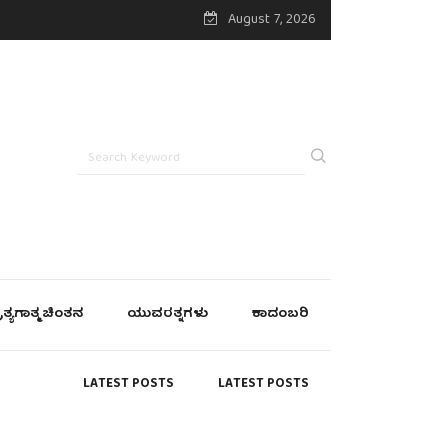
August 7, 2026
್ರತ್ಯಗಾತ್ಮ ಚಿಂತನ
ಯುವರತ್ನಗಳು
ಕಾದಂಬರಿ
LATEST POSTS
LATEST POSTS