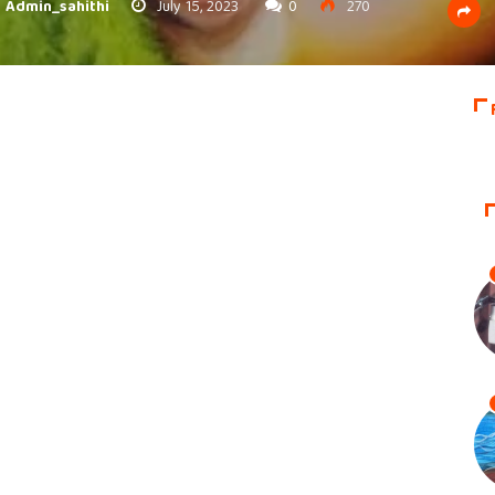
Admin_sahithi
July 15, 2023
0
270