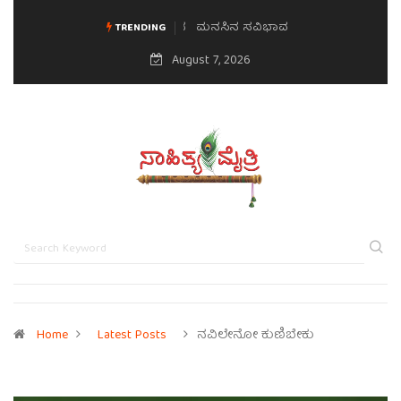
ಮನಸಿನ ಸವಿಭಾವ
TRENDING
August 7, 2026
Home
Latest Posts
ನವಿಲೇನೋ ಕುಣಿಬೇಕು