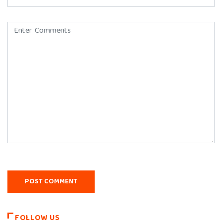
FOLLOW US