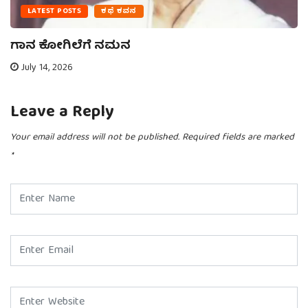
LATEST POSTS
ಕಥೆ ಕವನ
ಗಾನ ಕೋಗಿಲೆಗೆ ನಮನ
July 14, 2026
Leave a Reply
Your email address will not be published.
Required fields are marked
*