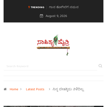
ಗಾನ ಕೋಗಿಲೆಗೆ ನಮನ
ಮನಸಿನ ಸವಿಭಾವ
TRENDING
August 9, 2026
Home
Latest Posts
ನಿನ್ನ ದೇಹಕ್ಕಿದು ತಿಳಿದಿಲ್ಲ