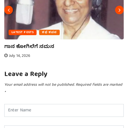
LATEST POSTS
ಕಥೆ ಕವನ
ಗಾನ ಕೋಗಿಲೆಗೆ ನಮನ
July 14, 2026
Leave a Reply
Your email address will not be published.
Required fields are marked
*