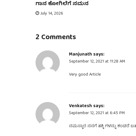
ನೋಟ –
ಗಾನ ಕೋಗಿಲೆಗೆ ನಮನ
July 14, 2026
2 Comments
Manjunath
says:
September 12, 2021 at 11:28 AM
Very good Article
Venkatesh
says:
September 12, 2021 at 6:45 PM
ನಮಸ್ಕಾರ ನನಗೆ ಹಕ್ಕಿ ಗಳನ್ನು ಕಂಡರೆ 