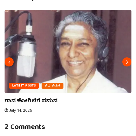
LATEST POSTS
ಕಥೆ ಕವನ
ಗಾನ ಕೋಗಿಲೆಗೆ ನಮನ
July 14, 2026
2 Comments