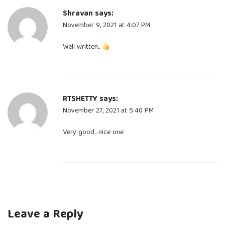
Shravan
says:
November 9, 2021 at 4:07 PM
Well written..
RTSHETTY
says:
November 27, 2021 at 5:40 PM
Very good.. nice one
Leave a Reply