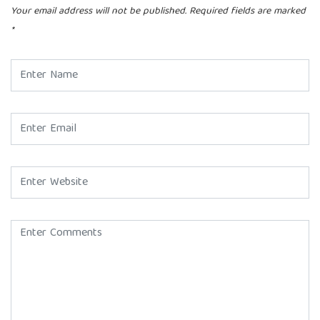
Your email address will not be published.
Required fields are marked
*