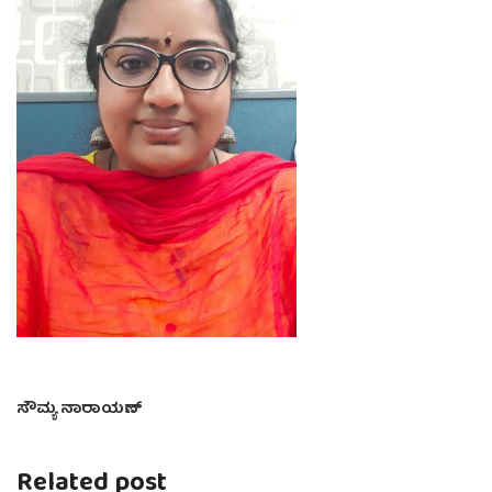
ಸೌಮ್ಯ ನಾರಾಯಣ್
Related post