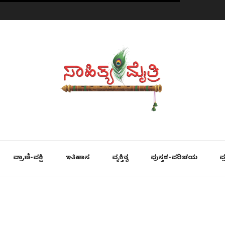
ಪ್ರಾಣಿ-ಪಕ್ಷಿ
ಇತಿಹಾಸ
ವ್ಯಕ್ತಿತ್ವ
ಪುಸ್ತಕ-ಪರಿಚಯ
ಪ