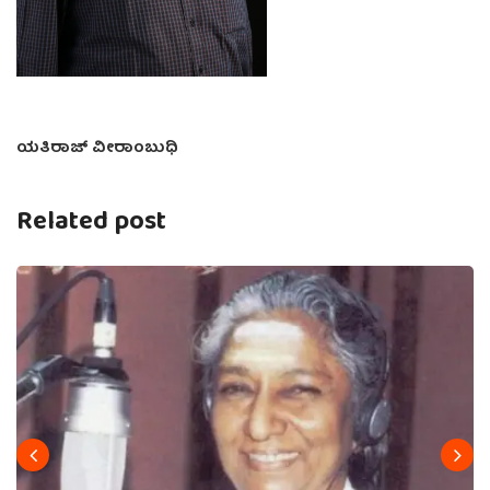
ಯತಿರಾಜ್‌ ವೀರಾಂಬುಧಿ
Related post