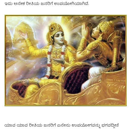
ಇದು ಅನೇಕ ರೀತಿಯ ಜನರಿಗೆ ಉಪಯೋಗಿಯಾಗಿದೆ.
ಯಾವ ಯಾವ ರೀತಿಯ ಜನರಿಗೆ ಏನೇನು ಉಪಯೋಗವನ್ನು ಭಗವದ್ಗೀತೆ