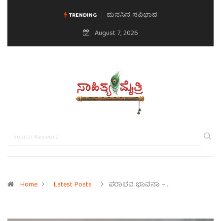
ಮನಸಿನ ಸವಿಭಾವ
TRENDING
August 7, 2026
Home
Latest Posts
ಪರಾಭವ ಭಾವನಾ –…