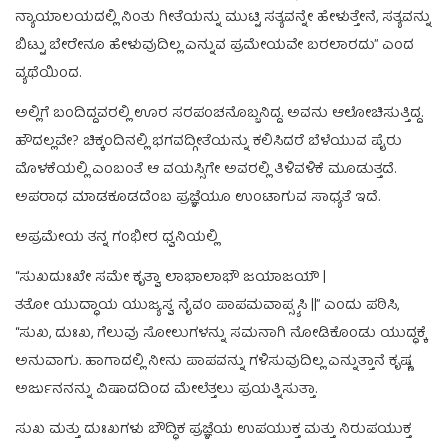
ನ್ಯಾಯಾಲಯದಲ್ಲಿ ನಿಂತು ಗೀತೆಯನ್ನು ಮುಟ್ಟಿ ಸತ್ಯವನ್ನೇ ಹೇಳುತ್ತೇನೆ, ಸತ್ಯವನ್ನು
ಬಿಟ್ಟು ಬೇರೇನೂ ಹೇಳುವುದಿಲ್ಲ ಎನ್ನುವ ಪ್ರಮೇಯವೇ ಬರಲಾರದು” ಎಂದ
ವ್ಯಥೆಯಿಂದ.
ಅಲ್ಲಿಗೆ ಬಂದಿದ್ದವರಲ್ಲಿ ಊರ ಸರಪಂಚನೊಬ್ಬನಿದ್ದ. ಅವನು ಆಲೋಚಿಸುತ್ತಿದ್ದ.
ಹೌದಲ್ಲವೇ? ಚಿಕ್ಕಂದಿನಲ್ಲಿ ಭಗವದ್ಗೀತೆಯನ್ನು ಕಲಿಸಿದರೆ ಬೆಳೆಯುವ ಪೈರು
ಮೊಳಕೆಯಲ್ಲಿ ಎಂಬಂತೆ ಆ ವಯಸ್ಸಿಗೇ ಅವರಲ್ಲಿ ತಿಳಿವಳಿಕೆ ಮೂಡುತ್ತದೆ.
ಅಪರಾಧ ಮಾಡಕೂಡದೆಂಬ ಪ್ರಜ್ಞೆಯೂ ಉಂಟಾಗುವ ಸಾಧ್ಯತೆ ಇದೆ.
ಅಪ್ರಮೇಯ ತನ್ನ ಗಂಭೀರ ಧ್ವನಿಯಲ್ಲಿ
“ಸುಖದುಃಖೇ ಸಮೇ ಕೃತ್ವಾ ಲಾಭಾಲಾಭೌ ಜಯಾಜಯೌ |
ತತೋ ಯುದ್ಧಾಯ ಯುಜ್ಯಸ್ವ ನೈವಂ ಪಾಪಮವಾಪ್ಸ್ಯಸಿ ||” ಎಂದು ಪಠಿಸಿ,
“ಸುಖ, ದುಃಖ, ಗೆಲುವು ಸೋಲುಗಳನ್ನು ಸಮನಾಗಿ ನೋಡಿಕೊಂಡು ಯುದ್ಧಕ್ಕೆ
ಅನುವಾಗು. ಹಾಗಾದಲ್ಲಿ ನೀನು ಪಾಪವನ್ನು ಗಳಿಸುವುದಿಲ್ಲ ಎನ್ನುತ್ತಾನೆ ಕೃಷ್ಣ
ಅರ್ಜುನನನ್ನು ವಿಷಾದದಿಂದ ಮೇಲೆತ್ತಲು ಪ್ರಯತ್ನಿಸುತ್ತಾ.
ಸುಖ ಮತ್ತು ದುಃಖಗಳು ಬೌದ್ಧಿಕ ಪ್ರಜ್ಞೆಯ ಉಪಯುಕ್ತ ಮತ್ತು ನಿರುಪಯುಕ್ತ