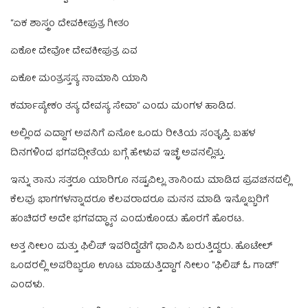
“ಏಕ ಶಾಸ್ತ್ರಂ ದೇವಕೀಪುತ್ರ ಗೀತಂ
ಏಕೋ ದೇವೋ ದೇವಕೀಪುತ್ರ ಏವ
ಏಕೋ ಮಂತ್ರಸ್ತಸ್ಯ ನಾಮಾನಿ ಯಾನಿ
ಕರ್ಮಾಪ್ಯೇಕಂ ತಸ್ಯ ದೇವಸ್ಯ ಸೇವಾ” ಎಂದು ಮಂಗಳ ಹಾಡಿದ.
ಅಲ್ಲಿಂದ ಎದ್ದಾಗ ಅವನಿಗೆ ಏನೋ ಒಂದು ರೀತಿಯ ಸಂತೃಪ್ತಿ. ಬಹಳ
ದಿನಗಳಿಂದ ಭಗವದ್ಗೀತೆಯ ಬಗ್ಗೆ ಹೇಳುವ ಇಚ್ಛೆ ಅವನಲ್ಲಿತ್ತು.
ಇನ್ನು ತಾನು ಸತ್ತರೂ ಯಾರಿಗೂ ನಷ್ಟವಿಲ್ಲ. ತಾನಿಂದು ಮಾಡಿದ ಪ್ರವಚನದಲ್ಲಿ
ಕೆಲವು ಭಾಗಗಳನ್ನಾದರೂ ಕೆಲವರಾದರೂ ಮನನ ಮಾಡಿ ಇನ್ನೊಬ್ಬರಿಗೆ
ಹಂಚಿದರೆ ಅದೇ ಭಗವದ್ಧ್ಯಾನ ಎಂದುಕೊಂಡು ಹೊರಗೆ ಹೊರಟ.
ಅತ್ತ ನೀಲಂ ಮತ್ತು ಫಿಲಿಪ್‌ ಇವರಿದ್ದೆಡೆಗೆ ಧಾವಿಸಿ ಬರುತ್ತಿದ್ದರು. ಹೊಟೇಲ್‌
ಒಂದರಲ್ಲಿ ಅವರಿಬ್ಬರೂ ಊಟ ಮಾಡುತ್ತಿದ್ದಾಗ ನೀಲಂ “ಫಿಲಿಪ್‌ ಓ ಗಾಡ್‌!”
ಎಂದಳು.