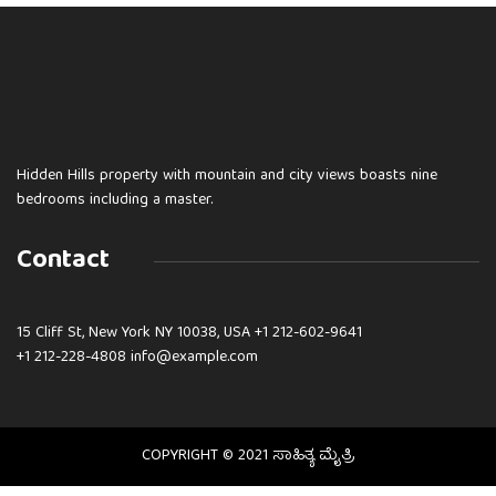
Hidden Hills property with mountain and city views boasts nine
bedrooms including a master.
Contact
15 Cliff St, New York NY 10038, USA
+1 212-602-9641
+1 212-228-4808 info@example.com
COPYRIGHT © 2021 ಸಾಹಿತ್ಯ ಮೈತ್ರಿ