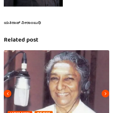
ಯತಿರಾಜ್ ವೀರಾಂಬುಧಿ
Related post