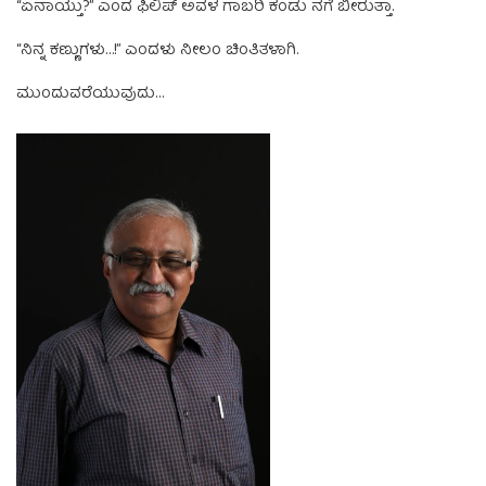
“ಏನಾಯ್ತು?” ಎಂದ ಫಿಲಿಪ್‌ ಅವಳ ಗಾಬರಿ ಕಂಡು ನಗೆ ಬೀರುತ್ತಾ.
“ನಿನ್ನ ಕಣ್ಣುಗಳು…!” ಎಂದಳು ನೀಲಂ ಚಿಂತಿತಳಾಗಿ.
ಮುಂದುವರೆಯುವುದು…