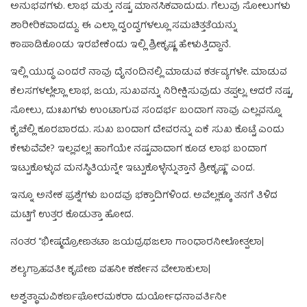
ಅನುಭವಗಳು. ಲಾಭ ಮತ್ತು ನಷ್ಟ ಮಾನಸಿಕವಾದುದು. ಗೆಲುವು ಸೋಲುಗಳು
ಶಾರೀರಿಕವಾದದ್ದು. ಈ ಎಲ್ಲಾ ದ್ವಂದ್ವಗಳಲ್ಲೂ ಸಮಚಿತ್ತತೆಯನ್ನು
ಕಾಪಾಡಿಕೊಂಡು ಇರಬೇಕೆಂದು ಇಲ್ಲಿ ‍ಶ್ರೀಕೃಷ್ಣ ಹೇಳುತ್ತಿದ್ದಾನೆ.
ಇಲ್ಲಿ ಯುದ್ಧ ಎಂದರೆ ನಾವು ದೈನಂದಿನಲ್ಲಿ ಮಾಡುವ ಕರ್ತವ್ಯಗಳೇ. ಮಾಡುವ
ಕೆಲಸಗಳಲ್ಲೆಲ್ಲಾ ಲಾಭ, ಜಯ, ಸುಖವನ್ನು ನಿರೀಕ್ಷಿಸುವುದು ತಪ್ಪಲ್ಲ. ಆದರೆ ನಷ್ಟ,
ಸೋಲು, ದುಃಖಗಳು ಉಂಟಾಗುವ ಸಂದರ್ಭ ಬಂದಾಗ ನಾವು ಎಲ್ಲವನ್ನೂ
ಕೈಚೆಲ್ಲಿ ಕೂರಬಾರದು. ಸುಖ ಬಂದಾಗ ದೇವರನ್ನು ಏಕೆ ಸುಖ ಕೊಟ್ಟೆ ಎಂದು
ಕೇಳುವೆವೇ? ಇಲ್ಲವಲ್ಲ! ಹಾಗೆಯೇ ನಷ್ಟವಾದಾಗ ಕೂಡ ಲಾಭ ಬಂದಾಗ
ಇಟ್ಟುಕೊಳ್ಳುವ ಮನಸ್ಥಿತಿಯನ್ನೇ ಇಟ್ಟುಕೊಳ್ಳೆನ್ನುತ್ತಾನೆ ಶ್ರೀಕೃಷ್ಣ” ಎಂದ.
ಇನ್ನೂ ಅನೇಕ ಪ್ರಶ್ನೆಗಳು ಬಂದವು ಭಕ್ತಾದಿಗಳಿಂದ. ಅವೆಲ್ಲಕ್ಕೂ ತನಗೆ ತಿಳಿದ
ಮಟ್ಟಿಗೆ ಉತ್ತರ ಕೊಡುತ್ತಾ ಹೋದ.
ನಂತರ “ಭೀಷ್ಮದ್ರೋಣತಟಾ ಜಯದ್ರಥಜಲಾ ಗಾಂಧಾರನೀಲೋತ್ಪಲಾ|
ಶಲ್ಯಗ್ರಾಹವತೀ ಕೃಪೇಣ ವಹನೀ ಕರ್ಣೇನ ವೇಲಾಕುಲಾ|
ಅಶ್ವತ್ಥಾಮವಿಕರ್ಣಘೋರಮಕರಾ ದುರ್ಯೋಧನಾವರ್ತಿನೀ