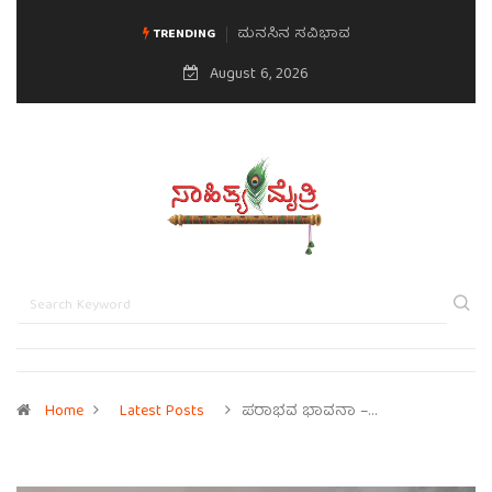
ಮನಸಿನ ಸವಿಭಾವ
TRENDING
August 6, 2026
Home
Latest Posts
ಪರಾಭವ ಭಾವನಾ –…