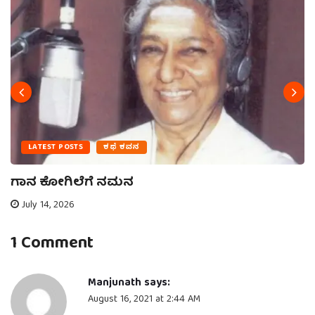
LATEST POSTS
ಕಥೆ ಕವನ
ಗಾನ ಕೋಗಿಲೆಗೆ ನಮನ
July 14, 2026
1 Comment
Manjunath
says:
August 16, 2021 at 2:44 AM