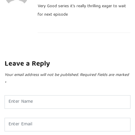
Very Good series it’s really thrilling eager to wait
for next episode
Leave a Reply
Your email address will not be published.
Required fields are marked
*