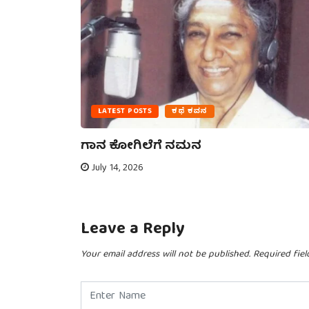
LATEST POSTS
ಕಥೆ ಕವನ
ನೋಟ –
ಗಾನ ಕೋಗಿಲೆಗೆ ನಮನ
July 14, 2026
Leave a Reply
Your email address will not be published.
Required fie