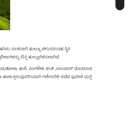
ಹಸಿರು ನಾಶವಾಗಿ ಹುಲ್ಲೂ ಚಿಗುರದಂತಹ ಸ್ಥಿತಿ
ಗಳನ್ನು ಬಿತ್ತಿ ಹುಲ್ಲುಬೆಳೆಸಲಾಗಿದೆ.
, ಕಾಡುಕೋಣ, ಹುಲಿ, ಸಿಂಗಳೀಕ, ಜಿಂಕೆ ,ಸಾಂಬಾರ್ ಮೊದಲಾದ
ಹಾಕುತ್ತಿರುವುದರಿಂದಾಗಿ ಗಣಿಗಾರಿಕೆ ನಡೆದ ಪ್ರದೇಶ ಮತ್ತೆ