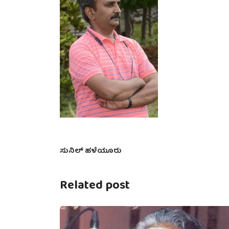
ಸುನಿಲ್ ಹಳೆಯೂರು
Related post