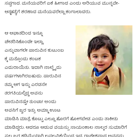
ಸಪ್ಪಗಾದ. ಮನೆಯವರಿಗೆ ಏಕೆ ಹೀಗಾದ ಎಂದು ಅರಿಯುವ ಮುನ್ನವೇ-
ಆತ್ಮಹತ್ಯೆಗೆ ಶರಣಾದ ಮನೆಯವರೆಲ್ಲಾ ಕಂಗಾಲಾದರು.
ಆ ಆಘಾತದಿಂದ ಇನ್ನೂ
ಚೇತರಿಸಿಕೊಂಡೇ ಇಲ್ಲಾ,
ಎನ್ನುವಾಗಲೇ ಪಾರುವಿನ ಕುಟುಂಬ
ಕ್ಕೆ ಮತ್ತೊಂದು ಕಂಟಕ
ಎದುರಾಯಿತು. ಇದಾಗಿ ನಾಲ್ಕೈದು
ವರ್ಷಗಳಾಗಿರಬಹುದು. ಪಾರುವಿನ
ತಮ್ಮ ಆಗ ಇನ್ನು ಎರಡನೇ
ತರಗತಿಯಲ್ಲಿದ್ದ ಅವನು
ಪಾರುವಿನಷ್ಟೇ ತುಂಟಾ! ಅಂದು
ಅವನಿಗೆ ಜ್ವರ ಇತ್ತು. ಅಮ್ಮಾ ಊಟ
ಮಾಡಿಸಿ ಮಾತ್ರೆ ಕೊಟ್ಟು ಎಲ್ಲೂ ಹೊರಗೆ ಹೋಗಬೇಡ ಎಂದು ತಾಕೀತು
ಮಾಡಿದ್ದರು. ಆದರೂ ಆಡುವ ವಯಸ್ಸು ಸಾಯಂಕಾಲ ನಾಲ್ಕರ ಸುಮಾರಿಗೆ
ಸ್ವಲ್ಪ ಜ್ವರ ಕಡಿಮೆಯಾಗಿ ಲವಲವಿಕೆಯಿಂದ ಇದ್ದ. ರಾಜೇಶನಾದ ಅವನನ್ನು