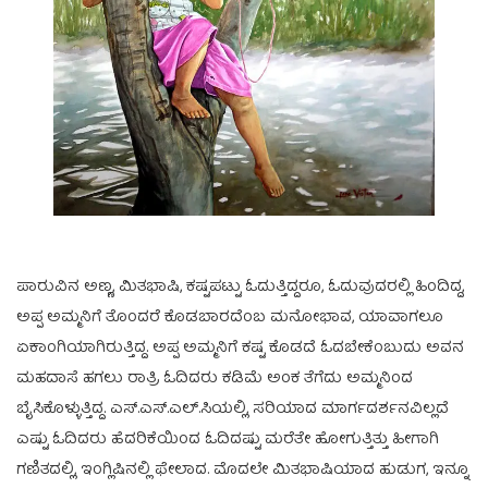
ಪಾರುವಿನ ಅಣ್ಣ, ಮಿತಭಾಷಿ, ಕಷ್ಟಪಟ್ಟು ಓದುತ್ತಿದ್ದರೂ, ಓದುವುದರಲ್ಲಿ ಹಿಂದಿದ್ದ,
ಅಪ್ಪ ಅಮ್ಮನಿಗೆ ತೊಂದರೆ ಕೊಡಬಾರದೆಂಬ ಮನೋಭಾವ, ಯಾವಾಗಲೂ
ಏಕಾಂಗಿಯಾಗಿರುತ್ತಿದ್ದ. ಅಪ್ಪ ಅಮ್ಮನಿಗೆ ಕಷ್ಟ ಕೊಡದೆ ಓದಬೇಕೆಂಬುದು ಅವನ
ಮಹದಾಸೆ ಹಗಲು ರಾತ್ರಿ ಓದಿದರು ಕಡಿಮೆ ಅಂಕ ತೆಗೆದು ಅಮ್ಮನಿಂದ
ಬೈಸಿಕೊಳ್ಳುತ್ತಿದ್ದ. ಎಸ್.ಎಸ್.ಎಲ್.ಸಿಯಲ್ಲಿ, ಸರಿಯಾದ ಮಾರ್ಗದರ್ಶನವಿಲ್ಲದೆ
ಎಷ್ಟು ಓದಿದರು ಹೆದರಿಕೆಯಿಂದ ಓದಿದಷ್ಟು ಮರೆತೇ ಹೋಗುತ್ತಿತ್ತು ಹೀಗಾಗಿ
ಗಣಿತದಲ್ಲಿ, ಇಂಗ್ಲಿಷಿನಲ್ಲಿ ಫೇಲಾದ. ಮೊದಲೇ ಮಿತಭಾಷಿಯಾದ ಹುಡುಗ, ಇನ್ನೂ