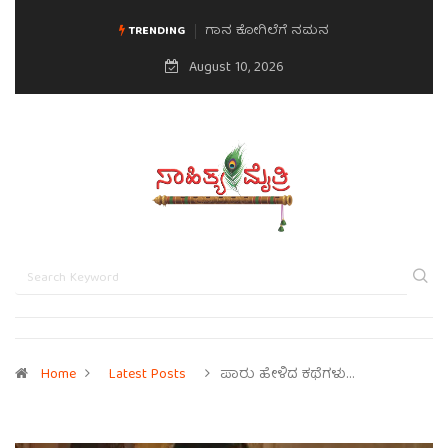
ಗಾನ ಕೋಗಿಲೆಗೆ ನಮನ
ಮನಸಿನ ಸವಿಭಾವ
TRENDING
August 10, 2026
Home
Latest Posts
ಪಾರು ಹೇಳಿದ ಕಥೆಗಳು…