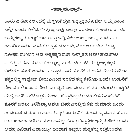
–ಕಣ್ಣಾ ಮುಚ್ಚಾಲೆ–
ಪಾರು ಏನೋ ಕೆಲಸದಲ್ಲಿ ಮಗ್ನಳಾಗಿದ್ದಳು. ಇದ್ದಕ್ಕಿದ್ದಂತೆ ನಿಖಿಲ್ ಅಮ್ಮ ನಿಕಿತಾ
ಎಲ್ಲಿ? ಎಂದು ಕೇಳಿದ. ಗೊತ್ತಿಲ್ಲಾ, ಇಲ್ಲೇ ಎಲ್ಲೋ ಇರಬೇಕು ನೋಡು ಎಂದಳು.
ಅಮ್ಮ ಕಣ್ಣಾಮುಚ್ಚಾಲೆ ಆಟ ಆಡ್ತಾ ಇದ್ವಿ, ನಿಕಿತ ಕಾಣ್ತಾ ಇಲ್ಲಾ! ಎಂದ. ಪಾರು
ಗಾಬರಿಯಾದಳು ಮನೆಯೆಲ್ಲಾ ಹುಡುಕಿದಳು, ಮೊದಲು ನೀರಿನ ತೊಟ್ಟಿ,
ಸೋಫಾ, ಮಂಚದ ಅಡಿ ,ಅಕ್ಕಪಕ್ಕದ ಮನೆ ಎಲ್ಲಾ ಕಡೆ ಅವಳ ಹುಡುಕಾಟ
ಸಾಗಿತ್ತು. ನೆನಪಾದ ದೇವರಿಗೆಲ್ಲಾ ಕೈ ಮುಗಿದಳು. ಗಾಡಿಯಲ್ಲಿ ಅಕ್ಕಪಕ್ಕದ
ಬೀದಿಗೂ ಹೋಗಿಬಂದಳು. ಸುಸ್ತಾದ ಪಾರು ಕೊನೆಗೆ ಮಂಚದ ಮೇಲೆ ಕುಳಿತಳು.
ಪಕ್ಕದಲ್ಲಿದ್ದ ಗಾದ್ರೇಜ್ ಬೀರುವಿನಿಂದ ನರಳಿದ ಶಬ್ದ ಕೇಳಿಸಿತು ಒಂದೇ ಉಸುರಿಗೆ
ಬೀರಿನ ಬಳಿ ಬಂದರೆ ಬೀರು ಮುಚ್ಚಿದೆ, ಬಲ ವಂತವಾಗಿ ತೆರೆದಳು. ಕೆಳಗೆ ಬಟ್ಟೆಗಳ
ಮಧ್ಯೆ ಅಡಗಿ ಕುಳಿತಿದ್ದಾಳೆ ಮಗಳು… ಬಿಕ್ಕುತ್ತಿದ್ದಾಳೆ ಅಡಗಿ ಕುಳಿತ ಮಗುವಿಗೆ
ಹೊರಗೆ ಬರಲು ತಿಳಿದಿಲ್ಲಾ, ಅವಳು ಬೀರುವಿನಲ್ಲಿ ಕುಳಿತು ಸುಮಾರು ಒಂದು
ಗಂಟೆಯಾಗಿದೆ ತುಂಬಾ ಸುಸ್ತಾಗಿದ್ದಾಳೆ. ಪಾರು ವಿಗೆ ಮಗುವನ್ನು ನೋಡಿ ಹೋದ
ಜೀವ ಬಂದಂತಾಯಿತು. ಮಗು ಎಷ್ಟೋ ಹೊತ್ತು ಬಿಕ್ಕುತ್ತಲೇ ಇತ್ತು. ನಿಖಿಲ್ ಬಂದು
ಅಮ್ಮಾ ನಿಖಿತಾಗೆ ಏನಾಯ್ತು? ಎಂದಾಗ, ಇಬ್ಬರೂ ಮಕ್ಕಳನ್ನು ತಬ್ಬಿಕೊಂಡಳು